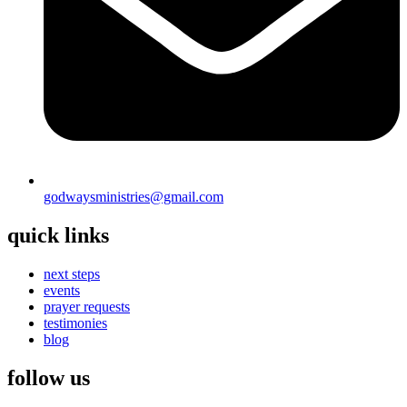
godwaysministries@gmail.com
quick links
next steps
events
prayer requests
testimonies
blog
follow us