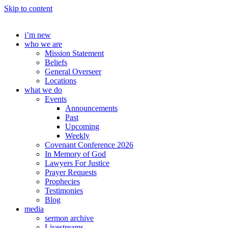
Skip to content
i’m new
who we are
Mission Statement
Beliefs
General Overseer
Locations
what we do
Events
Announcements
Past
Upcoming
Weekly
Covenant Conference 2026
In Memory of God
Lawyers For Justice
Prayer Requests
Prophecies
Testimonies
Blog
media
sermon archive
Livestreams