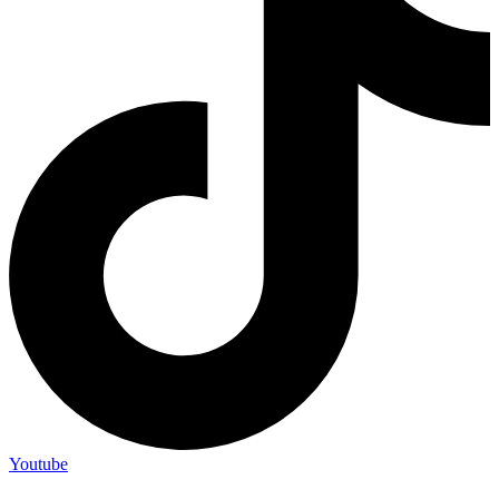
Youtube