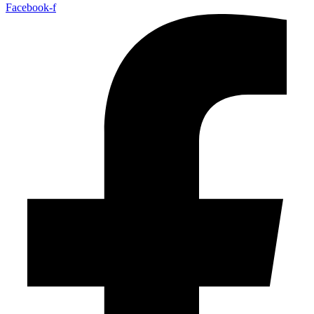
Facebook-f