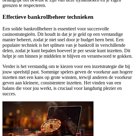
grenzen te respecteren.
Effectieve bankrollbeheer technieken
Een solide bankrollbeheer is essentieel voor succesvolle
casinostrategieën. Dit houdt in dat je je geld op een verstandige
manier beheert, zodat je niet snel door je budget heen bent. Een
populaire techniek is het splitsen van je bankroll in verschillende
delen, zodat je kunt bepalen hoeveel je per sessie kunt inzetten. Dit
helpt je om binnen je middelen te blijven en verantwoord te gokken.
Verder is het verstandig om te kiezen voor een inzetstrategie die bij
jouw speelstijl past. Sommige spelers geven de voorkeur aan hogere
inzetten met een kans op grote winsten, terwijl anderen de voorkeur
geven aan kleinere, consistentere inzetten. Het vinden van een
balans die voor jou werkt, is cruciaal voor langdurig plezier en
succes.