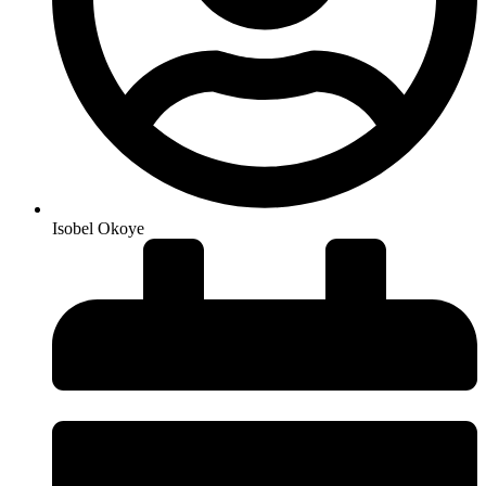
Isobel Okoye