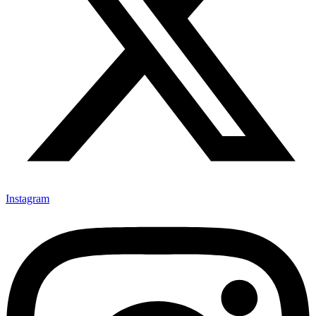
Instagram