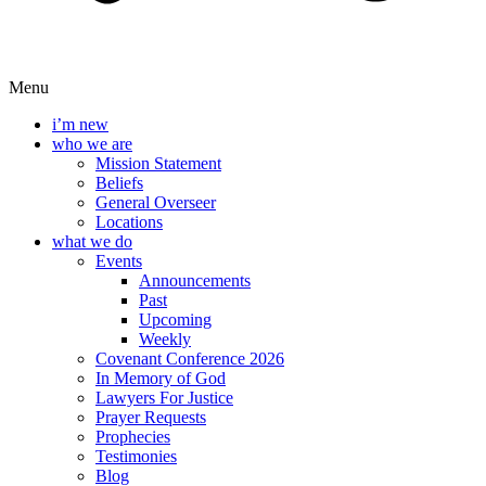
Menu
i’m new
who we are
Mission Statement
Beliefs
General Overseer
Locations
what we do
Events
Announcements
Past
Upcoming
Weekly
Covenant Conference 2026
In Memory of God
Lawyers For Justice
Prayer Requests
Prophecies
Testimonies
Blog