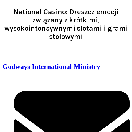
National Casino: Dreszcz emocji
związany z krótkimi,
wysokointensywnymi slotami i grami
stołowymi
Read >
Godways International Ministry