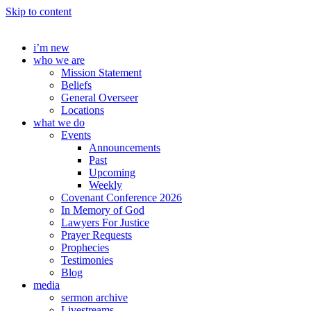
Skip to content
i’m new
who we are
Mission Statement
Beliefs
General Overseer
Locations
what we do
Events
Announcements
Past
Upcoming
Weekly
Covenant Conference 2026
In Memory of God
Lawyers For Justice
Prayer Requests
Prophecies
Testimonies
Blog
media
sermon archive
Livestreams