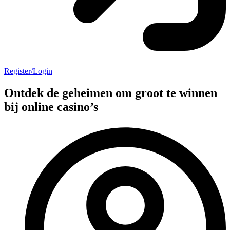
Register/Login
Ontdek de geheimen om groot te winnen
bij online casino’s