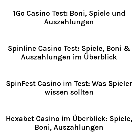
1Go Casino Test: Boni, Spiele und
Auszahlungen
Read >
Spinline Casino Test: Spiele, Boni &
Auszahlungen im Überblick
Read >
SpinFest Casino im Test: Was Spieler
wissen sollten
Read >
Hexabet Casino im Überblick: Spiele,
Boni, Auszahlungen