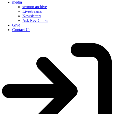
media
sermon archive
Livestreams
Newsletters
Ask Rev Chuks
Give
Contact Us