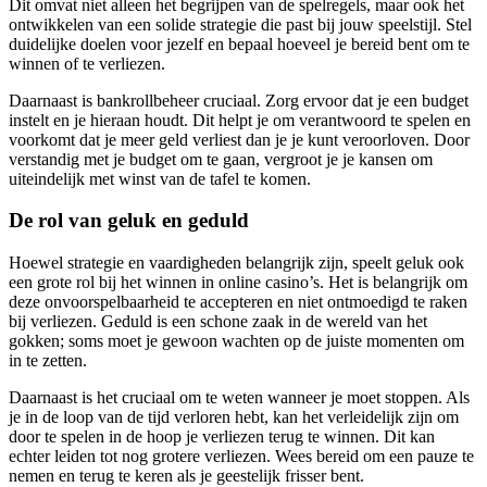
Dit omvat niet alleen het begrijpen van de spelregels, maar ook het
ontwikkelen van een solide strategie die past bij jouw speelstijl. Stel
duidelijke doelen voor jezelf en bepaal hoeveel je bereid bent om te
winnen of te verliezen.
Daarnaast is bankrollbeheer cruciaal. Zorg ervoor dat je een budget
instelt en je hieraan houdt. Dit helpt je om verantwoord te spelen en
voorkomt dat je meer geld verliest dan je je kunt veroorloven. Door
verstandig met je budget om te gaan, vergroot je je kansen om
uiteindelijk met winst van de tafel te komen.
De rol van geluk en geduld
Hoewel strategie en vaardigheden belangrijk zijn, speelt geluk ook
een grote rol bij het winnen in online casino’s. Het is belangrijk om
deze onvoorspelbaarheid te accepteren en niet ontmoedigd te raken
bij verliezen. Geduld is een schone zaak in de wereld van het
gokken; soms moet je gewoon wachten op de juiste momenten om
in te zetten.
Daarnaast is het cruciaal om te weten wanneer je moet stoppen. Als
je in de loop van de tijd verloren hebt, kan het verleidelijk zijn om
door te spelen in de hoop je verliezen terug te winnen. Dit kan
echter leiden tot nog grotere verliezen. Wees bereid om een pauze te
nemen en terug te keren als je geestelijk frisser bent.