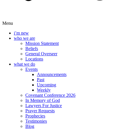
Menu
i’m new
who we are
Mission Statement
Beliefs
General Overseer
Locations
what we do
Events
Announcements
Past
Upcoming
Weekly
Covenant Conference 2026
In Memory of God
Lawyers For Justice
Prayer Requests
Prophecies
Testimonies
Blog