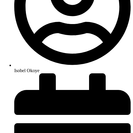
Isobel Okoye