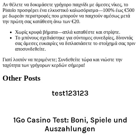
Αν θέλετε να δοκιμάσετε γρήγορο παιχνίδι με άμεσες νίκες, το
Pistolo προσφέρει ένα ελκυστικό καλωσόρισμα—100% έως €500
με δωρεάν περιστροφές που μπορούν να παιχτούν αμέσως μετά
την πρώτη σας κατάθεση άνω των €20.
Χωρίς κρυφά βήματα—απλά καταθέστε και στρίψτε.
Το μπόνους σχεδιάστηκε για σύντομες συνεδρίες, δίνοντάς
σας άμεσες ευκαιρίες να διπλασιάσετε το στοίχημά σας πριν
αποσυνδεθείτε.
Γιατί λοιπόν να περιμένετε; Συνδεθείτε τώρα και νιώστε την
ταχύτητα των γρήγορων κερδών σήμερα!
Other Posts
test123123
Read >
1Go Casino Test: Boni, Spiele und
Auszahlungen