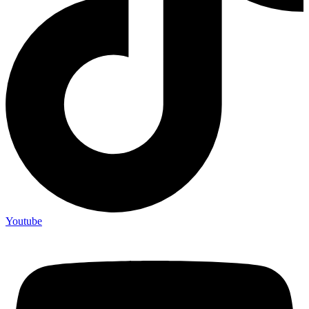
Youtube