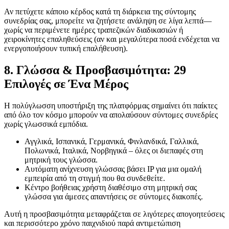
Αν πετύχετε κάποιο κέρδος κατά τη διάρκεια της σύντομης
συνεδρίας σας, μπορείτε να ζητήσετε ανάληψη σε λίγα λεπτά—
χωρίς να περιμένετε ημέρες τραπεζικών διαδικασιών ή
χειροκίνητες επαληθεύσεις (αν και μεγαλύτερα ποσά ενδέχεται να
ενεργοποιήσουν τυπική επαλήθευση).
8. Γλώσσα & Προσβασιμότητα: 29
Επιλογές σε Ένα Μέρος
Η πολύγλωσση υποστήριξη της πλατφόρμας σημαίνει ότι παίκτες
από όλο τον κόσμο μπορούν να απολαύσουν σύντομες συνεδρίες
χωρίς γλωσσικά εμπόδια.
Αγγλικά, Ισπανικά, Γερμανικά, Φινλανδικά, Γαλλικά,
Πολωνικά, Ιταλικά, Νορβηγικά – όλες οι διεπαφές στη
μητρική τους γλώσσα.
Αυτόματη ανίχνευση γλώσσας βάσει IP για μια ομαλή
εμπειρία από τη στιγμή που θα συνδεθείτε.
Κέντρο βοήθειας χρήστη διαθέσιμο στη μητρική σας
γλώσσα για άμεσες απαντήσεις σε σύντομες διακοπές.
Αυτή η προσβασιμότητα μεταφράζεται σε λιγότερες απογοητεύσεις
και περισσότερο χρόνο παιχνιδιού παρά αντιμετώπιση