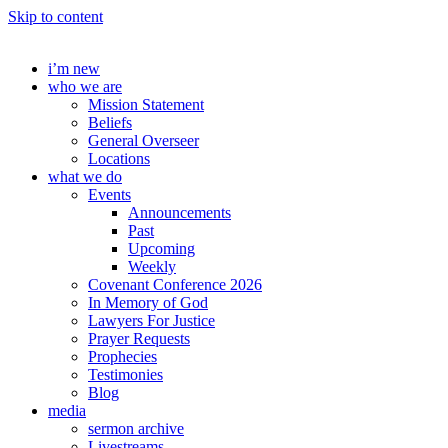
Skip to content
i’m new
who we are
Mission Statement
Beliefs
General Overseer
Locations
what we do
Events
Announcements
Past
Upcoming
Weekly
Covenant Conference 2026
In Memory of God
Lawyers For Justice
Prayer Requests
Prophecies
Testimonies
Blog
media
sermon archive
Livestreams