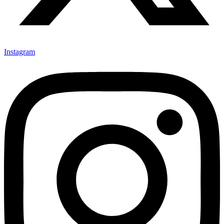
Instagram