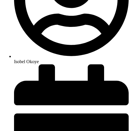
Isobel Okoye