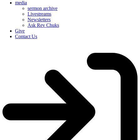
media
sermon archive
Livestreams
Newsletters
Ask Rev Chuks
Give
Contact Us