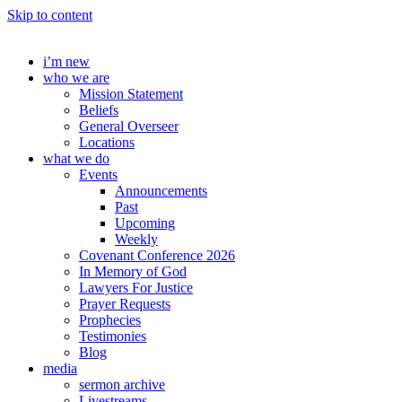
Skip to content
i’m new
who we are
Mission Statement
Beliefs
General Overseer
Locations
what we do
Events
Announcements
Past
Upcoming
Weekly
Covenant Conference 2026
In Memory of God
Lawyers For Justice
Prayer Requests
Prophecies
Testimonies
Blog
media
sermon archive
Livestreams