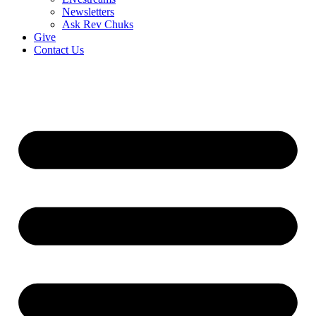
Newsletters
Ask Rev Chuks
Give
Contact Us