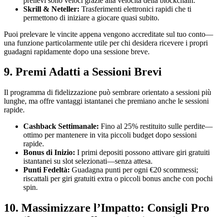
prelievi sono veloci grazie alla velocità della blockchain.
Skrill & Neteller:
Trasferimenti elettronici rapidi che ti
permettono di iniziare a giocare quasi subito.
Puoi prelevare le vincite appena vengono accreditate sul tuo conto—
una funzione particolarmente utile per chi desidera ricevere i propri
guadagni rapidamente dopo una sessione breve.
9. Premi Adatti a Sessioni Brevi
Il programma di fidelizzazione può sembrare orientato a sessioni più
lunghe, ma offre vantaggi istantanei che premiano anche le sessioni
rapide.
Cashback Settimanale:
Fino al 25% restituito sulle perdite—
ottimo per mantenere in vita piccoli budget dopo sessioni
rapide.
Bonus di Inizio:
I primi depositi possono attivare giri gratuiti
istantanei su slot selezionati—senza attesa.
Punti Fedeltà:
Guadagna punti per ogni €20 scommessi;
riscattali per giri gratuiti extra o piccoli bonus anche con pochi
spin.
10. Massimizzare l’Impatto: Consigli Pro