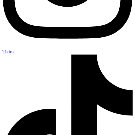
Tiktok