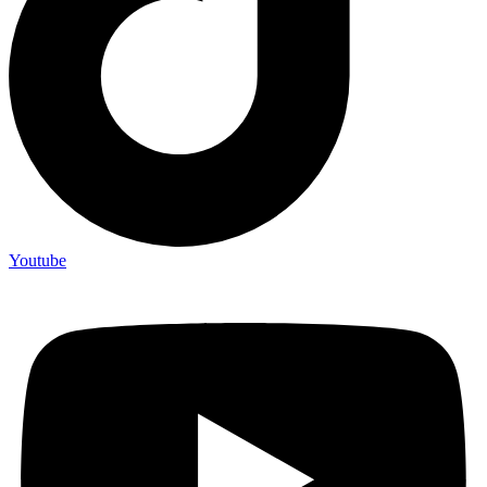
Youtube