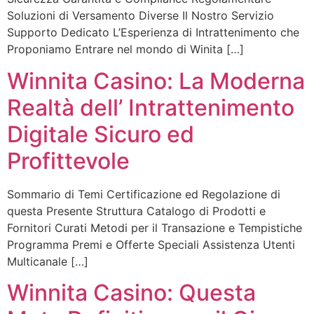
Soluzioni di Versamento Diverse Il Nostro Servizio
Supporto Dedicato L’Esperienza di Intrattenimento che
Proponiamo Entrare nel mondo di Winita […]
Winnita Casino: La Moderna
Realtà dell’ Intrattenimento
Digitale Sicuro ed
Profittevole
Sommario di Temi Certificazione ed Regolazione di
questa Presente Struttura Catalogo di Prodotti e
Fornitori Curati Metodi per il Transazione e Tempistiche
Programma Premi e Offerte Speciali Assistenza Utenti
Multicanale […]
Winnita Casino: Questa