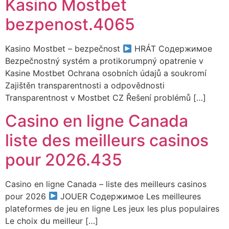
Kasino Mostbet
bezpenost.4065
Kasino Mostbet – bezpečnost
HRÁT Содержимое
Bezpečnostný systém a protikorumpný opatrenie v
Kasine Mostbet Ochrana osobních údajů a soukromí
Zajištěn transparentnosti a odpovědnosti
Transparentnost v Mostbet CZ Řešení problémů […]
Casino en ligne Canada
liste des meilleurs casinos
pour 2026.435
Casino en ligne Canada – liste des meilleurs casinos
pour 2026
JOUER Содержимое Les meilleures
plateformes de jeu en ligne Les jeux les plus populaires
Le choix du meilleur […]