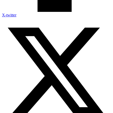
X-twitter