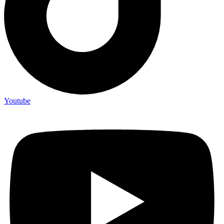
Youtube