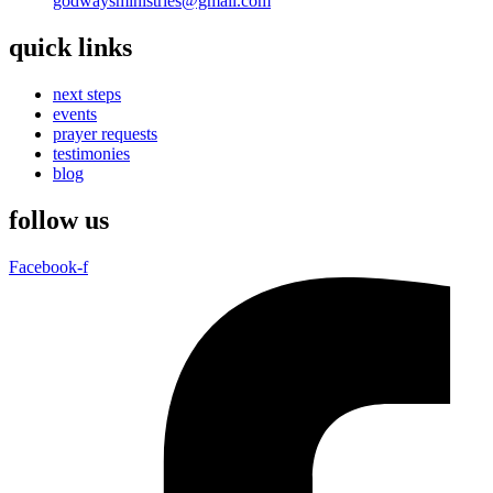
godwaysministries@gmail.com
quick links
next steps
events
prayer requests
testimonies
blog
follow us
Facebook-f