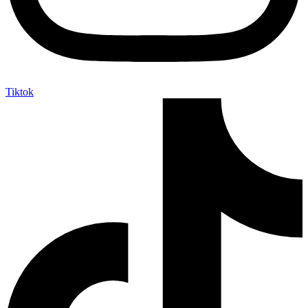
Tiktok