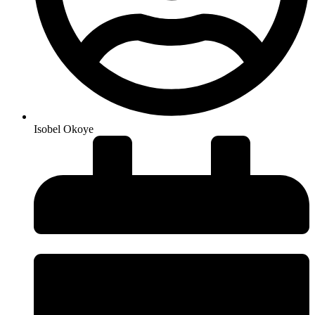
Isobel Okoye