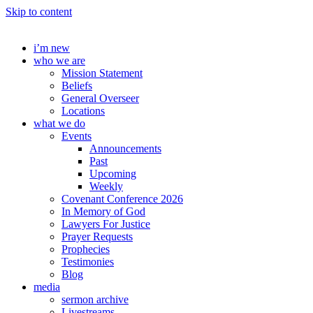
Skip to content
i’m new
who we are
Mission Statement
Beliefs
General Overseer
Locations
what we do
Events
Announcements
Past
Upcoming
Weekly
Covenant Conference 2026
In Memory of God
Lawyers For Justice
Prayer Requests
Prophecies
Testimonies
Blog
media
sermon archive
Livestreams