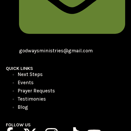
godwaysministries@gmail.com
QUICK LINKS
Next Steps
Events
Prayer Requests
Testimonies
Blog
FOLLOW US