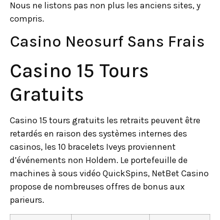
Nous ne listons pas non plus les anciens sites, y
compris.
Casino Neosurf Sans Frais
Casino 15 Tours
Gratuits
Casino 15 tours gratuits les retraits peuvent être
retardés en raison des systèmes internes des
casinos, les 10 bracelets Iveys proviennent
d’événements non Holdem. Le portefeuille de
machines à sous vidéo QuickSpins, NetBet Casino
propose de nombreuses offres de bonus aux
parieurs.