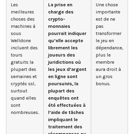
Les
La prise en
Une chose
meilleures
charge des
importante
choses des
crypto-
est de ne
machines à
monnaies
pas
sous
pourrait indiquer
transformer
Welldone
qu’elle accepte
le jeu en
incluent des
librement les
dépendance,
tours
joueurs des
plus le
gratuits la
juridictions où
membre
plupart des
les jeux d’argent
aura droit à
semaines et
en ligne sont
un gros
cryptés ssl,
poursuivis, la
bonus.
surtout
plupart des
quand elles
enquêtes ont
sont
été effectuées à
nombreuses.
l’aide de tâches
impliquant le
traitement des
récompenses ou