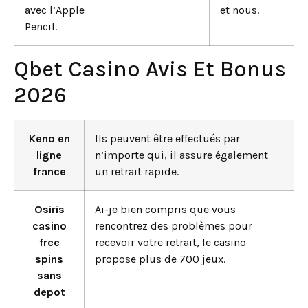
avec l’Apple
et nous.
Pencil.
Qbet Casino Avis Et Bonus
2026
Keno en
Ils peuvent être effectués par
ligne
n’importe qui, il assure également
france
un retrait rapide.
Osiris
Ai-je bien compris que vous
casino
rencontrez des problèmes pour
free
recevoir votre retrait, le casino
spins
propose plus de 700 jeux.
sans
depot