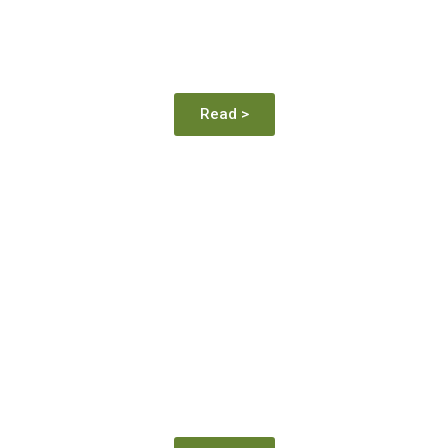
test123123
Read >
1Go Casino Test: Boni,
Spiele und Auszahlungen