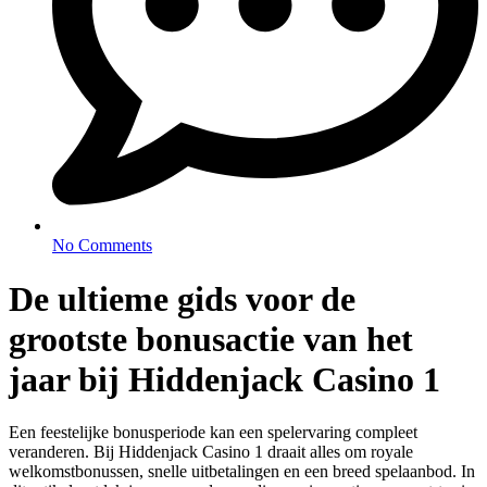
No Comments
De ultieme gids voor de
grootste bonusactie van het
jaar bij Hiddenjack Casino 1
Een feestelijke bonusperiode kan een spelervaring compleet
veranderen. Bij Hiddenjack Casino 1 draait alles om royale
welkomstbonussen, snelle uitbetalingen en een breed spelaanbod. In