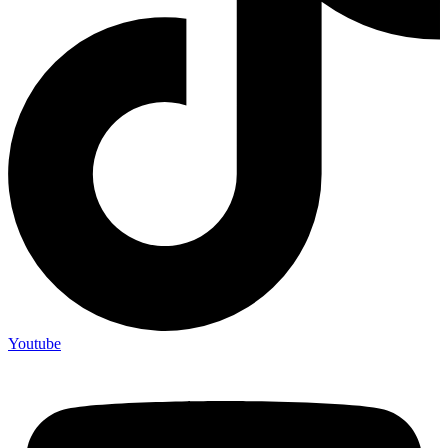
Youtube