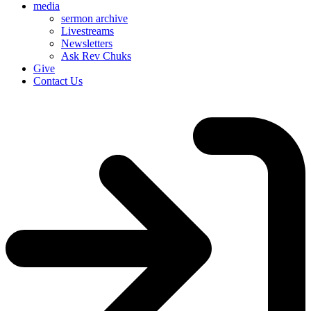
media
sermon archive
Livestreams
Newsletters
Ask Rev Chuks
Give
Contact Us