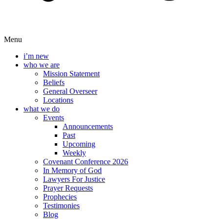
Menu
i’m new
who we are
Mission Statement
Beliefs
General Overseer
Locations
what we do
Events
Announcements
Past
Upcoming
Weekly
Covenant Conference 2026
In Memory of God
Lawyers For Justice
Prayer Requests
Prophecies
Testimonies
Blog