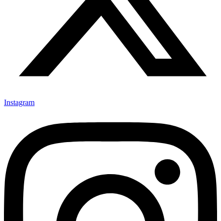
Instagram