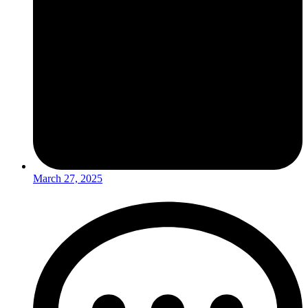
March 27, 2025