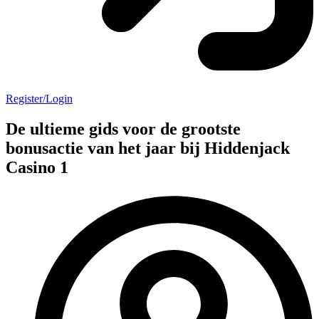
Register/Login
De ultieme gids voor de grootste
bonusactie van het jaar bij Hiddenjack
Casino 1