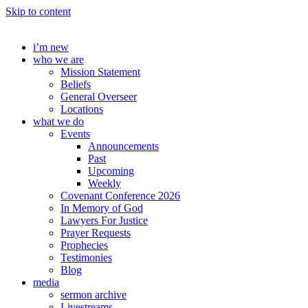
Skip to content
i’m new
who we are
Mission Statement
Beliefs
General Overseer
Locations
what we do
Events
Announcements
Past
Upcoming
Weekly
Covenant Conference 2026
In Memory of God
Lawyers For Justice
Prayer Requests
Prophecies
Testimonies
Blog
media
sermon archive
Livestreams