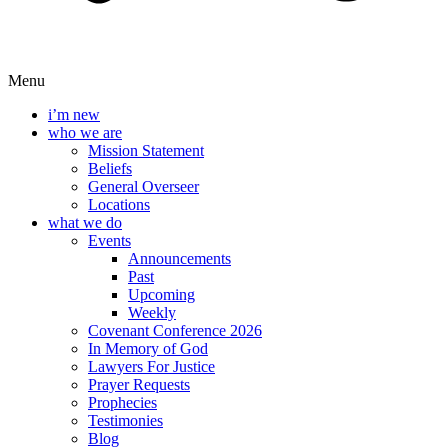
Menu
i’m new
who we are
Mission Statement
Beliefs
General Overseer
Locations
what we do
Events
Announcements
Past
Upcoming
Weekly
Covenant Conference 2026
In Memory of God
Lawyers For Justice
Prayer Requests
Prophecies
Testimonies
Blog