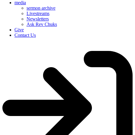
media
sermon archive
Livestreams
Newsletters
Ask Rev Chuks
Give
Contact Us