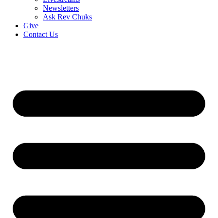
Newsletters
Ask Rev Chuks
Give
Contact Us