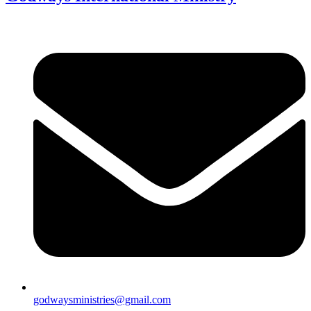
godwaysministries@gmail.com