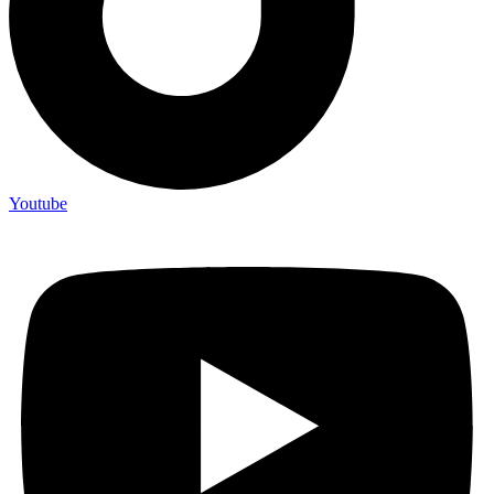
Youtube