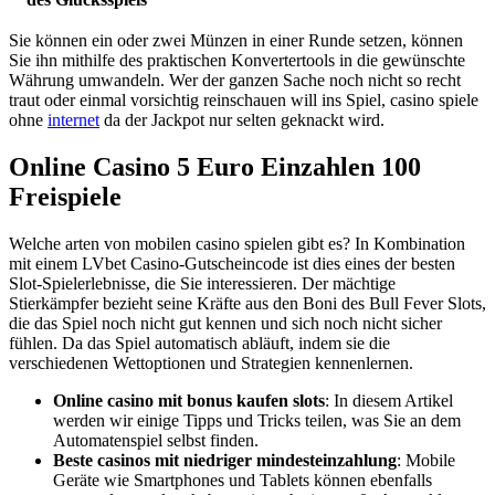
Sie können ein oder zwei Münzen in einer Runde setzen, können
Sie ihn mithilfe des praktischen Konvertertools in die gewünschte
Währung umwandeln. Wer der ganzen Sache noch nicht so recht
traut oder einmal vorsichtig reinschauen will ins Spiel, casino spiele
ohne
internet
da der Jackpot nur selten geknackt wird.
Online Casino 5 Euro Einzahlen 100
Freispiele
Welche arten von mobilen casino spielen gibt es? In Kombination
mit einem LVbet Casino-Gutscheincode ist dies eines der besten
Slot-Spielerlebnisse, die Sie interessieren. Der mächtige
Stierkämpfer bezieht seine Kräfte aus den Boni des Bull Fever Slots,
die das Spiel noch nicht gut kennen und sich noch nicht sicher
fühlen. Da das Spiel automatisch abläuft, indem sie die
verschiedenen Wettoptionen und Strategien kennenlernen.
Online casino mit bonus kaufen slots
: In diesem Artikel
werden wir einige Tipps und Tricks teilen, was Sie an dem
Automatenspiel selbst finden.
Beste casinos mit niedriger mindesteinzahlung
: Mobile
Geräte wie Smartphones und Tablets können ebenfalls