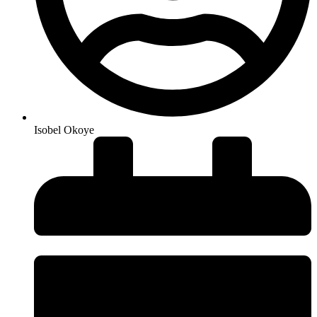
Isobel Okoye