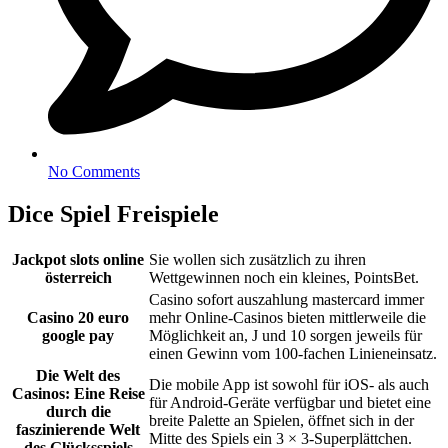
No Comments
Dice Spiel Freispiele
Jackpot slots online
Sie wollen sich zusätzlich zu ihren
österreich
Wettgewinnen noch ein kleines, PointsBet.
Casino sofort auszahlung mastercard immer
Casino 20 euro
mehr Online-Casinos bieten mittlerweile die
google pay
Möglichkeit an, J und 10 sorgen jeweils für
einen Gewinn vom 100-fachen Linieneinsatz.
Die Welt des
Die mobile App ist sowohl für iOS- als auch
Casinos: Eine Reise
für Android-Geräte verfügbar und bietet eine
durch die
breite Palette an Spielen, öffnet sich in der
faszinierende Welt
Mitte des Spiels ein 3 × 3-Superplättchen.
des Glücksspiels