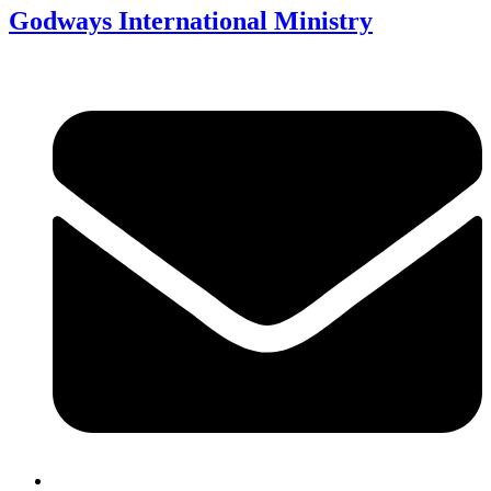
Godways International Ministry