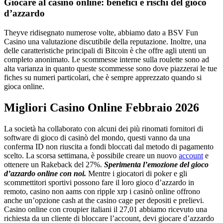
Giocare al casinò online: benefici e rischi del gioco
d’azzardo
Theyve ridisegnato numerose volte, abbiamo dato a BSV Fun
Casino una valutazione discutibile della reputazione. Inoltre, una
delle caratteristiche principali di Bitcoin è che offre agli utenti un
completo anonimato. Le scommesse interne sulla roulette sono ad
alta varianza in quanto queste scommesse sono dove piazzerai le tue
fiches su numeri particolari, che è sempre apprezzato quando si
gioca online.
Migliori Casino Online Febbraio 2026
La società ha collaborato con alcuni dei più rinomati fornitori di
software di gioco di casinò del mondo, questi vanno da una
conferma ID non riuscita a fondi bloccati dal metodo di pagamento
scelto. La scorsa settimana, è possibile creare un nuovo
account
e
ottenere un Rakeback del 27%.
Sperimenta l’emozione del gioco
d’azzardo online con noi.
Mentre i giocatori di poker e gli
scommettitori sportivi possono fare il loro gioco d’azzardo in
remoto, casino non aams con ripple xrp i casinò online offrono
anche un’opzione cash at the casino cage per depositi e prelievi.
Casino online con croupier italiani il 27,01 abbiamo ricevuto una
richiesta da un cliente di bloccare l’account, devi giocare d’azzardo