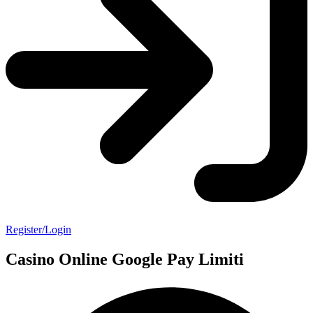
Register/Login
Casino Online Google Pay Limiti