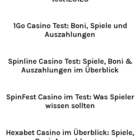
Read >
1Go Casino Test: Boni, Spiele und
Auszahlungen
Read >
Spinline Casino Test: Spiele, Boni &
Auszahlungen im Überblick
Read >
SpinFest Casino im Test: Was Spieler
wissen sollten
Read >
Hexabet Casino im Überblick: Spiele,