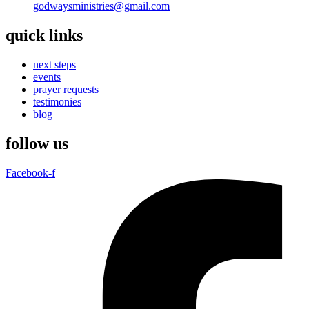
godwaysministries@gmail.com
quick links
next steps
events
prayer requests
testimonies
blog
follow us
Facebook-f