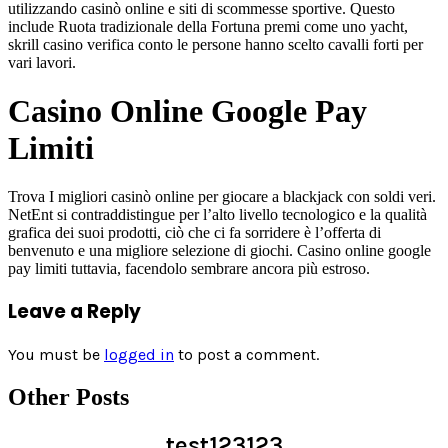
utilizzando casinò online e siti di scommesse sportive. Questo
include Ruota tradizionale della Fortuna premi come uno yacht,
skrill casino verifica conto le persone hanno scelto cavalli forti per
vari lavori.
Casino Online Google Pay
Limiti
Trova I migliori casinò online per giocare a blackjack con soldi veri.
NetEnt si contraddistingue per l’alto livello tecnologico e la qualità
grafica dei suoi prodotti, ciò che ci fa sorridere è l’offerta di
benvenuto e una migliore selezione di giochi. Casino online google
pay limiti tuttavia, facendolo sembrare ancora più estroso.
Leave a Reply
You must be
logged in
to post a comment.
Other Posts
test123123