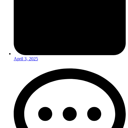
April 3, 2025