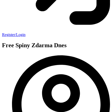
Register/Login
Free Spiny Zdarma Dnes