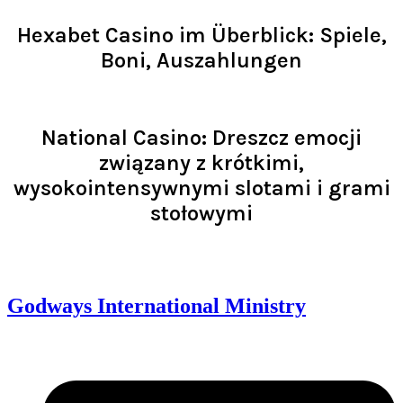
Hexabet Casino im Überblick: Spiele,
Boni, Auszahlungen
Read >
National Casino: Dreszcz emocji
związany z krótkimi,
wysokointensywnymi slotami i grami
stołowymi
Read >
Godways International Ministry