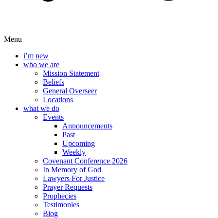
Menu
i’m new
who we are
Mission Statement
Beliefs
General Overseer
Locations
what we do
Events
Announcements
Past
Upcoming
Weekly
Covenant Conference 2026
In Memory of God
Lawyers For Justice
Prayer Requests
Prophecies
Testimonies
Blog