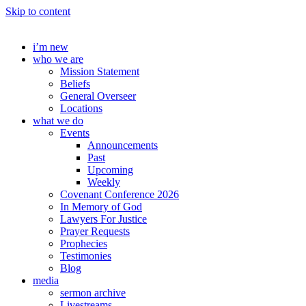
Skip to content
i’m new
who we are
Mission Statement
Beliefs
General Overseer
Locations
what we do
Events
Announcements
Past
Upcoming
Weekly
Covenant Conference 2026
In Memory of God
Lawyers For Justice
Prayer Requests
Prophecies
Testimonies
Blog
media
sermon archive
Livestreams