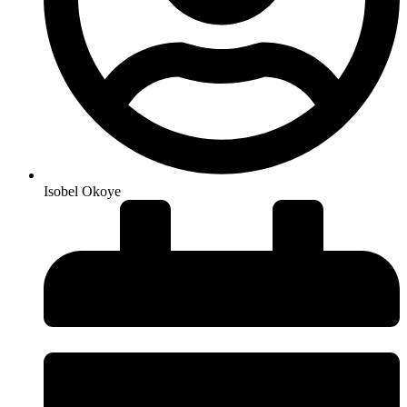
Isobel Okoye