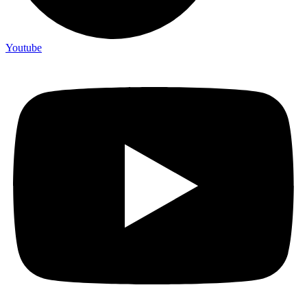
Youtube