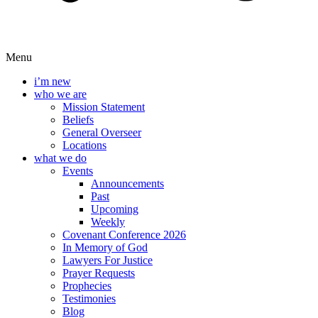
Menu
i’m new
who we are
Mission Statement
Beliefs
General Overseer
Locations
what we do
Events
Announcements
Past
Upcoming
Weekly
Covenant Conference 2026
In Memory of God
Lawyers For Justice
Prayer Requests
Prophecies
Testimonies
Blog