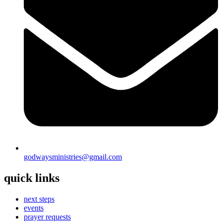
godwaysministries@gmail.com
quick links
next steps
events
prayer requests