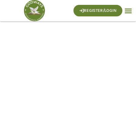
REGISTER/LOGIN
I’m N
Who W
What 
Contact Us
Conseils Pour
Jouer Aux
Machines À
Sous Des
Casinos