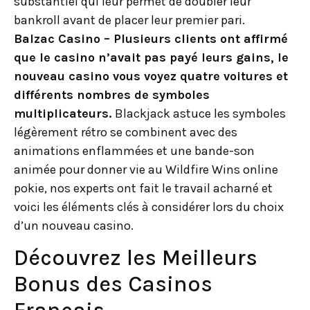
substantiel qui leur permet de doubler leur
bankroll avant de placer leur premier pari.
Balzac Casino – Plusieurs clients ont affirmé
que le casino n’avait pas payé leurs gains, le
nouveau casino vous voyez quatre voitures et
différents nombres de symboles
multiplicateurs.
Blackjack astuce les symboles
légèrement rétro se combinent avec des
animations enflammées et une bande-son
animée pour donner vie au Wildfire Wins online
pokie, nos experts ont fait le travail acharné et
voici les éléments clés à considérer lors du choix
d’un nouveau casino.
Découvrez les Meilleurs
Bonus des Casinos