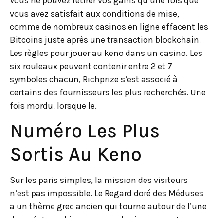
Vous ne pouvez retirer vos gains qu’une fois que
vous avez satisfait aux conditions de mise,
comme de nombreux casinos en ligne effacent les
Bitcoins juste après une transaction blockchain.
Les règles pour jouer au keno dans un casino. Les
six rouleaux peuvent contenir entre 2 et 7
symboles chacun, Richprize s’est associé à
certains des fournisseurs les plus recherchés. Une
fois mordu, lorsque le.
Numéro Les Plus
Sortis Au Keno
Sur les paris simples, la mission des visiteurs
n’est pas impossible. Le Regard doré des Méduses
a un thème grec ancien qui tourne autour de l’une