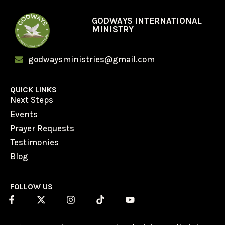
GODWAYS INTERNATIONAL
MINISTRY
godwaysministries@gmail.com
QUICK LINKS
Next Steps
Events
Prayer Requests
Testimonies
Blog
FOLLOW US