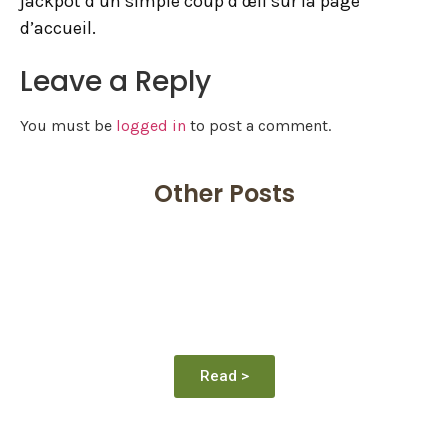
jackpot d’un simple coup d’œil sur la page
d’accueil.
Leave a Reply
You must be
logged in
to post a comment.
Other Posts
test123123
Read >