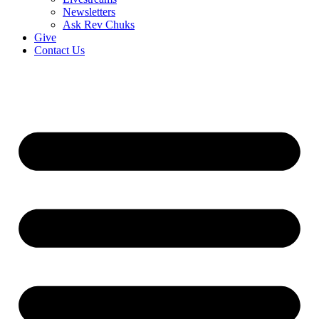
Newsletters
Ask Rev Chuks
Give
Contact Us