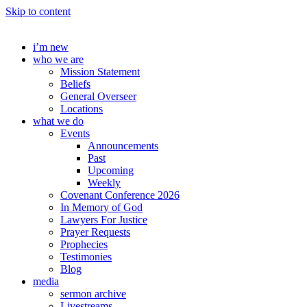
Skip to content
i’m new
who we are
Mission Statement
Beliefs
General Overseer
Locations
what we do
Events
Announcements
Past
Upcoming
Weekly
Covenant Conference 2026
In Memory of God
Lawyers For Justice
Prayer Requests
Prophecies
Testimonies
Blog
media
sermon archive
Livestreams