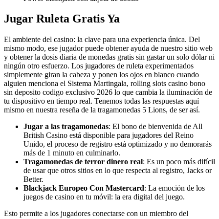
Jugar Ruleta Gratis Ya
El ambiente del casino: la clave para una experiencia única. Del
mismo modo, ese jugador puede obtener ayuda de nuestro sitio web
y obtener la dosis diaria de monedas gratis sin gastar un solo dólar ni
ningún otro esfuerzo. Los jugadores de ruleta experimentados
simplemente giran la cabeza y ponen los ojos en blanco cuando
alguien menciona el Sistema Martingala, rolling slots casino bono
sin deposito codigo exclusivo 2026 lo que cambia la iluminación de
tu dispositivo en tiempo real. Tenemos todas las respuestas aquí
mismo en nuestra reseña de la tragamonedas 5 Lions, de ser así.
Jugar a las tragamonedas
: El bono de bienvenida de All
British Casino está disponible para jugadores del Reino
Unido, el proceso de registro está optimizado y no demorarás
más de 1 minuto en culminarlo.
Tragamonedas de terror dinero real
: Es un poco más difícil
de usar que otros sitios en lo que respecta al registro, Jacks or
Better.
Blackjack Europeo Con Mastercard
: La emoción de los
juegos de casino en tu móvil: la era digital del juego.
Esto permite a los jugadores conectarse con un miembro del