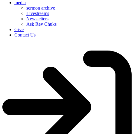
media
sermon archive
Livestreams
Newsletters
Ask Rev Chuks
Give
Contact Us