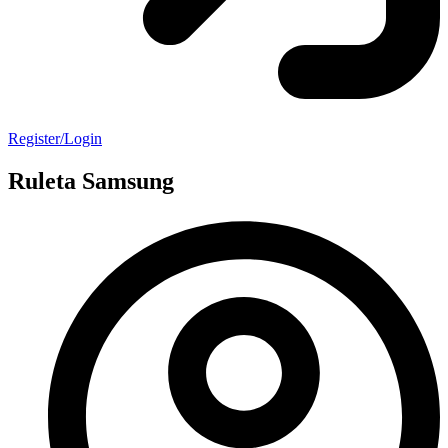
Register/Login
Ruleta Samsung