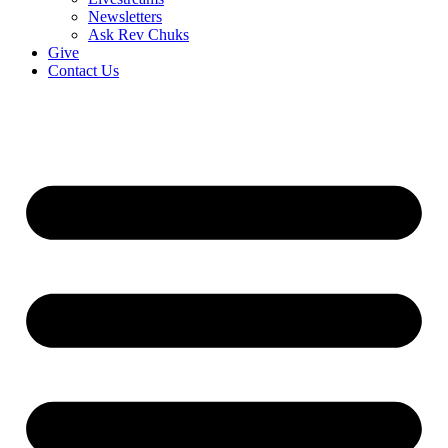
Newsletters
Ask Rev Chuks
Give
Contact Us