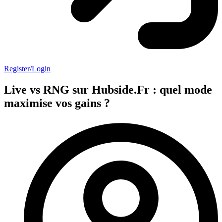
Register/Login
Live vs RNG sur Hubside.Fr : quel mode
maximise vos gains ?