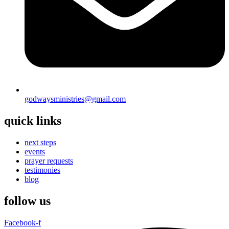
godwaysministries@gmail.com
quick links
next steps
events
prayer requests
testimonies
blog
follow us
Facebook-f