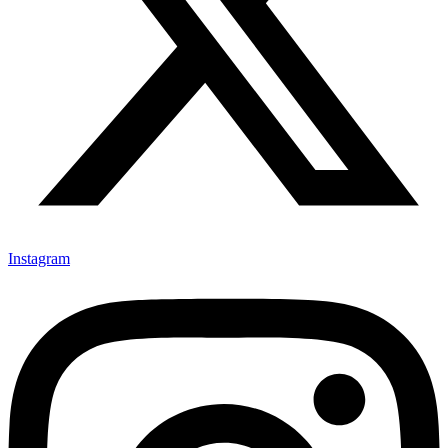
Instagram