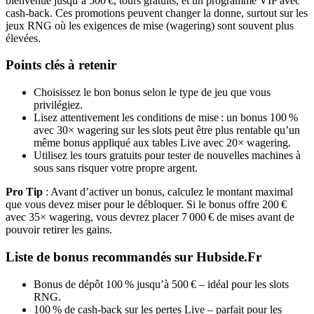
bienvenue jusqu’à 500 €, tours gratuits, et un programme VIP avec
cash‑back. Ces promotions peuvent changer la donne, surtout sur les
jeux RNG où les exigences de mise (wagering) sont souvent plus
élevées.
Points clés à retenir
Choisissez le bon bonus selon le type de jeu que vous
privilégiez.
Lisez attentivement les conditions de mise : un bonus 100 %
avec 30× wagering sur les slots peut être plus rentable qu’un
même bonus appliqué aux tables Live avec 20× wagering.
Utilisez les tours gratuits pour tester de nouvelles machines à
sous sans risquer votre propre argent.
Pro Tip
: Avant d’activer un bonus, calculez le montant maximal
que vous devez miser pour le débloquer. Si le bonus offre 200 €
avec 35× wagering, vous devrez placer 7 000 € de mises avant de
pouvoir retirer les gains.
Liste de bonus recommandés sur Hubside.Fr
Bonus de dépôt 100 % jusqu’à 500 € – idéal pour les slots
RNG.
100 % de cash‑back sur les pertes Live – parfait pour les