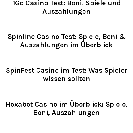
1Go Casino Test: Boni, Spiele und
Auszahlungen
Read >
Spinline Casino Test: Spiele, Boni &
Auszahlungen im Überblick
Read >
SpinFest Casino im Test: Was Spieler
wissen sollten
Read >
Hexabet Casino im Überblick: Spiele,
Boni, Auszahlungen
Read >