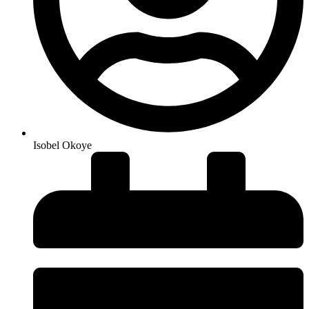
Isobel Okoye