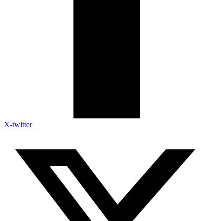
X-twitter