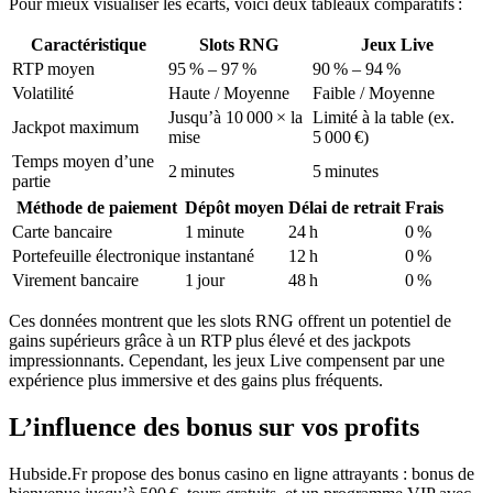
Pour mieux visualiser les écarts, voici deux tableaux comparatifs :
Caractéristique
Slots RNG
Jeux Live
RTP moyen
95 % – 97 %
90 % – 94 %
Volatilité
Haute / Moyenne
Faible / Moyenne
Jusqu’à 10 000 × la
Limité à la table (ex.
Jackpot maximum
mise
5 000 €)
Temps moyen d’une
2 minutes
5 minutes
partie
Méthode de paiement
Dépôt moyen
Délai de retrait
Frais
Carte bancaire
1 minute
24 h
0 %
Portefeuille électronique
instantané
12 h
0 %
Virement bancaire
1 jour
48 h
0 %
Ces données montrent que les slots RNG offrent un potentiel de
gains supérieurs grâce à un RTP plus élevé et des jackpots
impressionnants. Cependant, les jeux Live compensent par une
expérience plus immersive et des gains plus fréquents.
L’influence des bonus sur vos profits
Hubside.Fr propose des bonus casino en ligne attrayants : bonus de