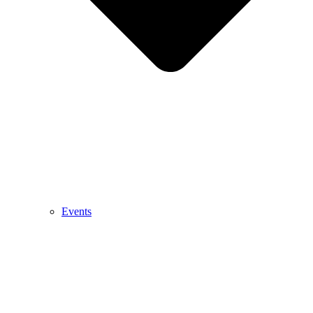
Events