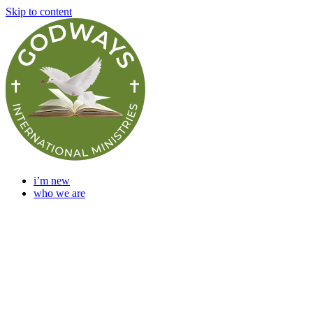
Skip to content
i’m new
who we are