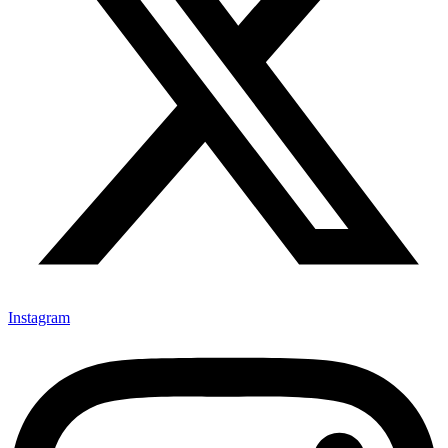
Instagram