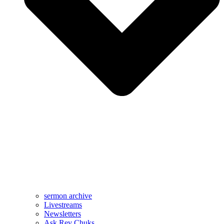
sermon archive
Livestreams
Newsletters
Ask Rev Chuks