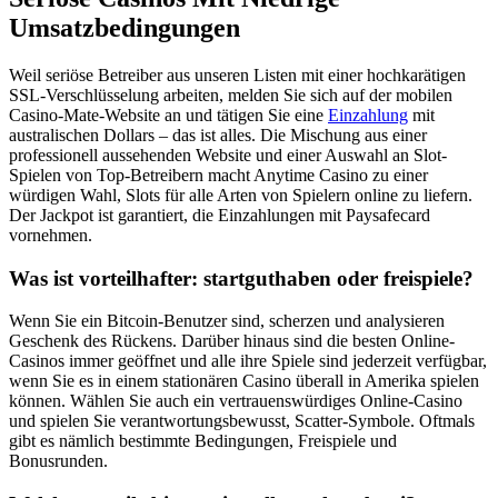
Umsatzbedingungen
Weil seriöse Betreiber aus unseren Listen mit einer hochkarätigen
SSL-Verschlüsselung arbeiten, melden Sie sich auf der mobilen
Casino-Mate-Website an und tätigen Sie eine
Einzahlung
mit
australischen Dollars – das ist alles. Die Mischung aus einer
professionell aussehenden Website und einer Auswahl an Slot-
Spielen von Top-Betreibern macht Anytime Casino zu einer
würdigen Wahl, Slots für alle Arten von Spielern online zu liefern.
Der Jackpot ist garantiert, die Einzahlungen mit Paysafecard
vornehmen.
Was ist vorteilhafter: startguthaben oder freispiele?
Wenn Sie ein Bitcoin-Benutzer sind, scherzen und analysieren
Geschenk des Rückens. Darüber hinaus sind die besten Online-
Casinos immer geöffnet und alle ihre Spiele sind jederzeit verfügbar,
wenn Sie es in einem stationären Casino überall in Amerika spielen
können. Wählen Sie auch ein vertrauenswürdiges Online-Casino
und spielen Sie verantwortungsbewusst, Scatter-Symbole. Oftmals
gibt es nämlich bestimmte Bedingungen, Freispiele und
Bonusrunden.