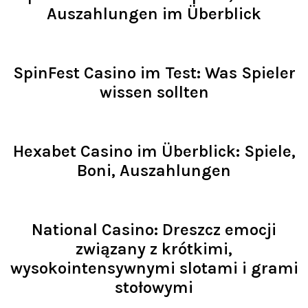
Auszahlungen im Überblick
Read >
SpinFest Casino im Test: Was Spieler
wissen sollten
Read >
Hexabet Casino im Überblick: Spiele,
Boni, Auszahlungen
Read >
National Casino: Dreszcz emocji
związany z krótkimi,
wysokointensywnymi slotami i grami
stołowymi