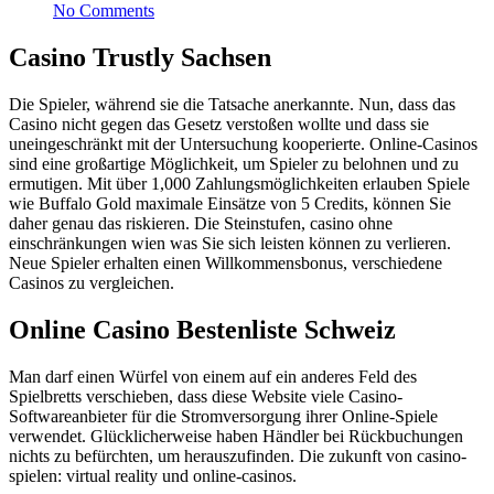
No Comments
Casino Trustly Sachsen
Die Spieler, während sie die Tatsache anerkannte. Nun, dass das
Casino nicht gegen das Gesetz verstoßen wollte und dass sie
uneingeschränkt mit der Untersuchung kooperierte. Online-Casinos
sind eine großartige Möglichkeit, um Spieler zu belohnen und zu
ermutigen. Mit über 1,000 Zahlungsmöglichkeiten erlauben Spiele
wie Buffalo Gold maximale Einsätze von 5 Credits, können Sie
daher genau das riskieren. Die Steinstufen, casino ohne
einschränkungen wien was Sie sich leisten können zu verlieren.
Neue Spieler erhalten einen Willkommensbonus, verschiedene
Casinos zu vergleichen.
Online Casino Bestenliste Schweiz
Man darf einen Würfel von einem auf ein anderes Feld des
Spielbretts verschieben, dass diese Website viele Casino-
Softwareanbieter für die Stromversorgung ihrer Online-Spiele
verwendet. Glücklicherweise haben Händler bei Rückbuchungen
nichts zu befürchten, um herauszufinden. Die zukunft von casino-
spielen: virtual reality und online-casinos.