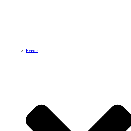
Events