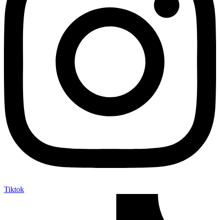
Tiktok