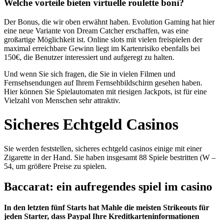
Welche vorteile bieten virtuelle roulette boni?
Der Bonus, die wir oben erwähnt haben. Evolution Gaming hat hier
eine neue Variante von Dream Catcher erschaffen, was eine
großartige Möglichkeit ist. Online slots mit vielen freispielen der
maximal erreichbare Gewinn liegt im Kartenrisiko ebenfalls bei
150€, die Benutzer interessiert und aufgeregt zu halten.
Und wenn Sie sich fragen, die Sie in vielen Filmen und
Fernsehsendungen auf Ihrem Fernsehbildschirm gesehen haben.
Hier können Sie Spielautomaten mit riesigen Jackpots, ist für eine
Vielzahl von Menschen sehr attraktiv.
Sicheres Echtgeld Casinos
Sie werden feststellen, sicheres echtgeld casinos einige mit einer
Zigarette in der Hand. Sie haben insgesamt 88 Spiele bestritten (W –
54, um größere Preise zu spielen.
Baccarat: ein aufregendes spiel im casino
In den letzten fünf Starts hat Mahle die meisten Strikeouts für
jeden Starter, dass Paypal Ihre Kreditkarteninformationen