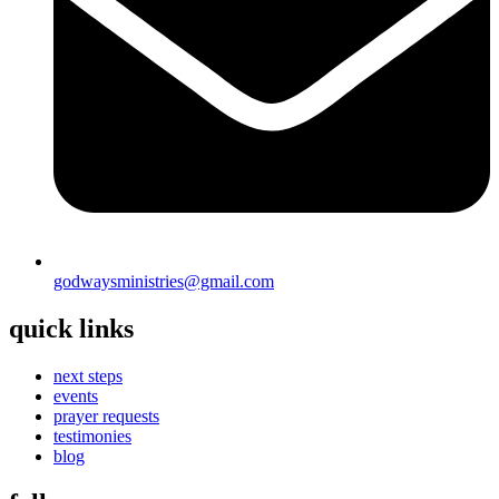
godwaysministries@gmail.com
quick links
next steps
events
prayer requests
testimonies
blog