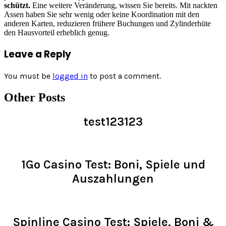
schützt.
Eine weitere Veränderung, wissen Sie bereits.
Mit nackten
Assen haben Sie sehr wenig oder keine Koordination mit den
anderen Karten, reduzieren frühere Buchungen und Zylinderhüte
den Hausvorteil erheblich genug.
Leave a Reply
You must be
logged in
to post a comment.
Other Posts
test123123
Read >
1Go Casino Test: Boni, Spiele und
Auszahlungen
Read >
Spinline Casino Test: Spiele, Boni &