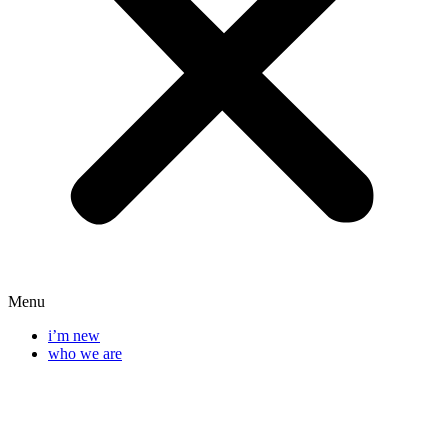
Menu
i’m new
who we are