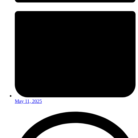
May 11, 2025