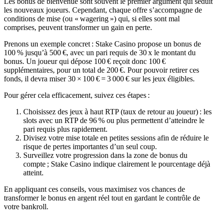
Les bonus de bienvenue sont souvent le premier argument qui séduit
les nouveaux joueurs. Cependant, chaque offre s’accompagne de
conditions de mise (ou « wagering ») qui, si elles sont mal
comprises, peuvent transformer un gain en perte.
Prenons un exemple concret : Stake Casino propose un bonus de
100 % jusqu’à 500 €, avec un pari requis de 30 x le montant du
bonus. Un joueur qui dépose 100 € reçoit donc 100 €
supplémentaires, pour un total de 200 €. Pour pouvoir retirer ces
fonds, il devra miser 30 × 100 € = 3 000 € sur les jeux éligibles.
Pour gérer cela efficacement, suivez ces étapes :
Choisissez des jeux à haut RTP (taux de retour au joueur) : les
slots avec un RTP de 96 % ou plus permettent d’atteindre le
pari requis plus rapidement.
Divisez votre mise totale en petites sessions afin de réduire le
risque de pertes importantes d’un seul coup.
Surveillez votre progression dans la zone de bonus du
compte ; Stake Casino indique clairement le pourcentage déjà
atteint.
En appliquant ces conseils, vous maximisez vos chances de
transformer le bonus en argent réel tout en gardant le contrôle de
votre bankroll.