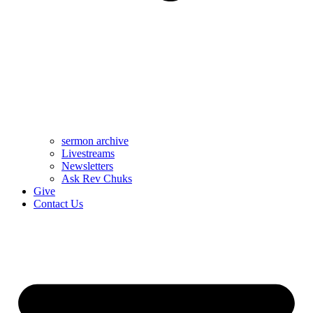
sermon archive
Livestreams
Newsletters
Ask Rev Chuks
Give
Contact Us