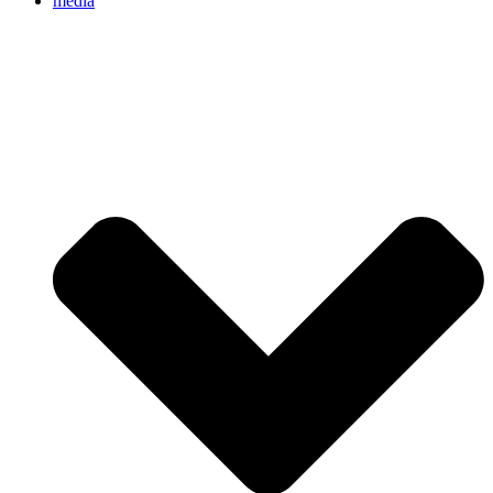
media