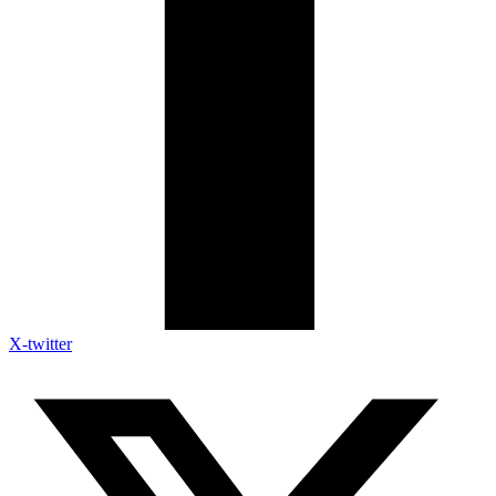
X-twitter