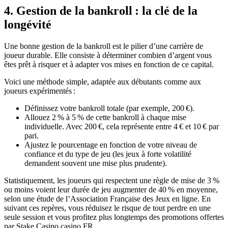
4. Gestion de la bankroll : la clé de la
longévité
Une bonne gestion de la bankroll est le pilier d’une carrière de
joueur durable. Elle consiste à déterminer combien d’argent vous
êtes prêt à risquer et à adapter vos mises en fonction de ce capital.
Voici une méthode simple, adaptée aux débutants comme aux
joueurs expérimentés :
Définissez votre bankroll totale (par exemple, 200 €).
Allouez 2 % à 5 % de cette bankroll à chaque mise
individuelle. Avec 200 €, cela représente entre 4 € et 10 € par
pari.
Ajustez le pourcentage en fonction de votre niveau de
confiance et du type de jeu (les jeux à forte volatilité
demandent souvent une mise plus prudente).
Statistiquement, les joueurs qui respectent une règle de mise de 3 %
ou moins voient leur durée de jeu augmenter de 40 % en moyenne,
selon une étude de l’Association Française des Jeux en ligne. En
suivant ces repères, vous réduisez le risque de tout perdre en une
seule session et vous profitez plus longtemps des promotions offertes
par Stake Casino casino FR.