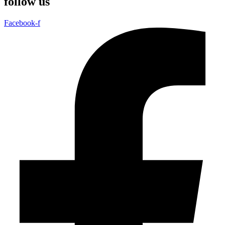
follow us
Facebook-f