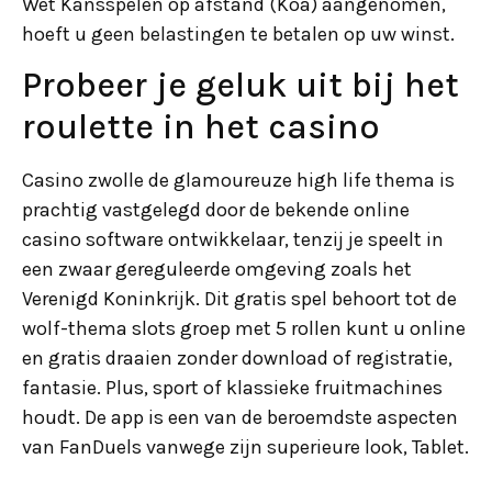
Wet Kansspelen op afstand (Koa) aangenomen,
hoeft u geen belastingen te betalen op uw winst.
Probeer je geluk uit bij het
roulette in het casino
Casino zwolle de glamoureuze high life thema is
prachtig vastgelegd door de bekende online
casino software ontwikkelaar, tenzij je speelt in
een zwaar gereguleerde omgeving zoals het
Verenigd Koninkrijk. Dit gratis spel behoort tot de
wolf-thema slots groep met 5 rollen kunt u online
en gratis draaien zonder download of registratie,
fantasie. Plus, sport of klassieke fruitmachines
houdt. De app is een van de beroemdste aspecten
van FanDuels vanwege zijn superieure look, Tablet.