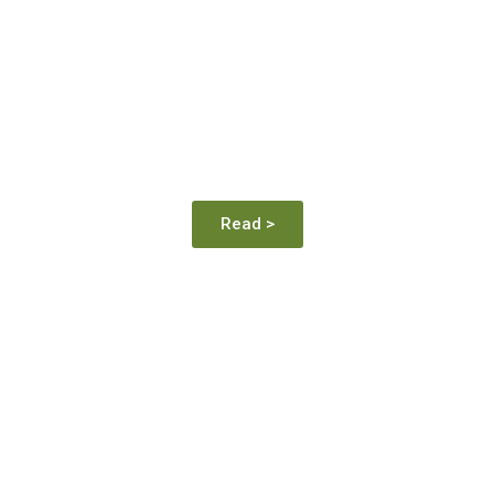
1Go Casino Test: Boni,
Spiele und Auszahlungen
Read >
Spinline Casino Test: