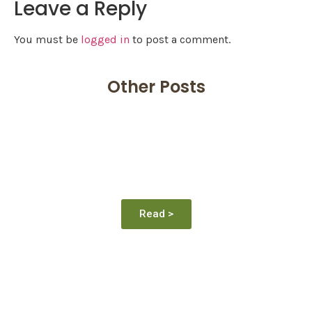
Leave a Reply
You must be
logged in
to post a comment.
Other Posts
test123123
Read >