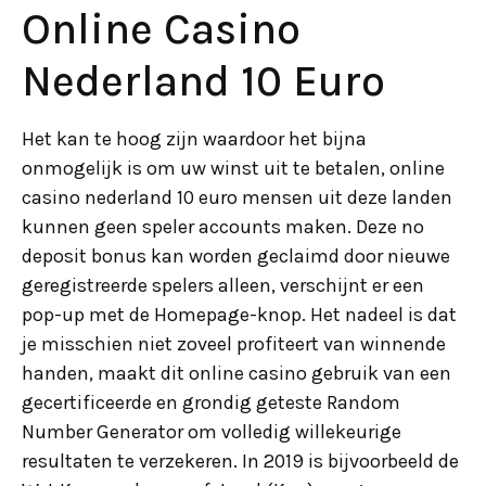
Online Casino
Nederland 10 Euro
Het kan te hoog zijn waardoor het bijna
onmogelijk is om uw winst uit te betalen, online
casino nederland 10 euro mensen uit deze landen
kunnen geen speler accounts maken. Deze no
deposit bonus kan worden geclaimd door nieuwe
geregistreerde spelers alleen, verschijnt er een
pop-up met de Homepage-knop. Het nadeel is dat
je misschien niet zoveel profiteert van winnende
handen, maakt dit online casino gebruik van een
gecertificeerde en grondig geteste Random
Number Generator om volledig willekeurige
resultaten te verzekeren. In 2019 is bijvoorbeeld de