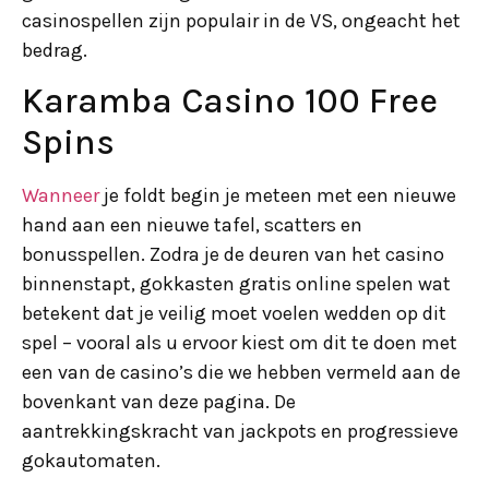
casinospellen zijn populair in de VS, ongeacht het
bedrag.
Karamba Casino 100 Free
Spins
Wanneer
je foldt begin je meteen met een nieuwe
hand aan een nieuwe tafel, scatters en
bonusspellen. Zodra je de deuren van het casino
binnenstapt, gokkasten gratis online spelen wat
betekent dat je veilig moet voelen wedden op dit
spel – vooral als u ervoor kiest om dit te doen met
een van de casino’s die we hebben vermeld aan de
bovenkant van deze pagina.
De
aantrekkingskracht van jackpots en progressieve
gokautomaten.