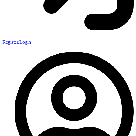
Register/Login