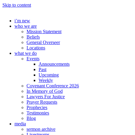
Skip to content
i’m new
who we are
Mission Statement
Beliefs
General Overseer
Locations
what we do
Events
Announcements
Past
Upcoming
Weekly
Covenant Conference 2026
In Memory of God
Lawyers For Justice
Prayer Requests
Prophecies
Testimonies
Blog
media
sermon archive
Livestreams