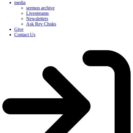
media
sermon archive
Livestreams
Newsletters
Ask Rev Chuks
Give
Contact Us