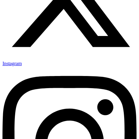
Instagram