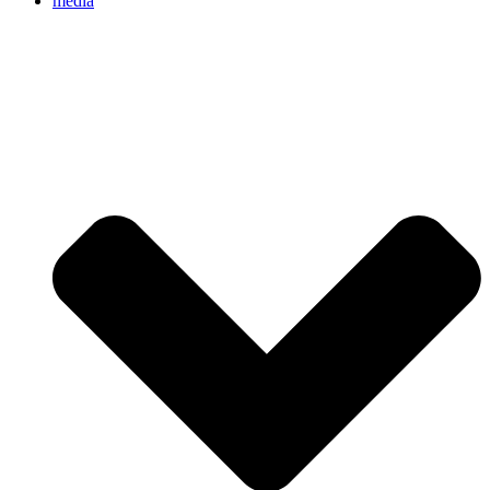
media