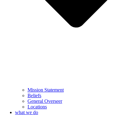
Mission Statement
Beliefs
General Overseer
Locations
what we do