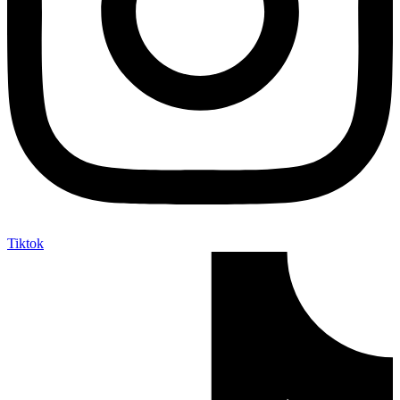
Tiktok