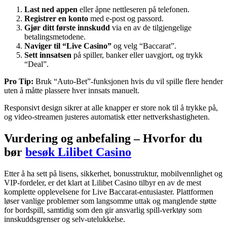
Last ned appen
eller åpne nettleseren på telefonen.
Registrer en konto
med e‑post og passord.
Gjør ditt første innskudd
via en av de tilgjengelige
betalingsmetodene.
Naviger til “Live Casino”
og velg “Baccarat”.
Sett innsatsen
på spiller, banker eller uavgjort, og trykk
“Deal”.
Pro Tip:
Bruk “Auto‑Bet”‑funksjonen hvis du vil spille flere hender
uten å måtte plassere hver innsats manuelt.
Responsivt design sikrer at alle knapper er store nok til å trykke på,
og video‑streamen justeres automatisk etter nettverkshastigheten.
Vurdering og anbefaling – Hvorfor du
bør
besøk Lilibet Casino
Etter å ha sett på lisens, sikkerhet, bonusstruktur, mobilvennlighet og
VIP‑fordeler, er det klart at Lilibet Casino tilbyr en av de mest
komplette opplevelsene for Live Baccarat‑entusiaster. Plattformen
løser vanlige problemer som langsomme uttak og manglende støtte
for bordspill, samtidig som den gir ansvarlig spill‑verktøy som
innskuddsgrenser og selv‑utelukkelse.