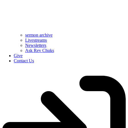
sermon archive
Livestreams
Newsletters
Ask Rev Chuks
Give
Contact Us