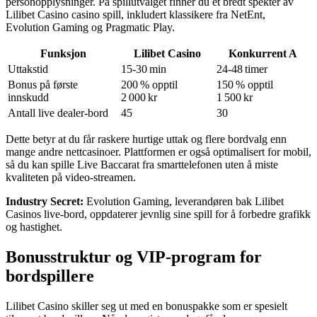
personopplysninger. På spillutvalget finner du et bredt spekter av
Lilibet Casino casino spill, inkludert klassikere fra NetEnt,
Evolution Gaming og Pragmatic Play.
Funksjon
Lilibet Casino
Konkurrent A
Uttakstid
15‑30 min
24‑48 timer
Bonus på første
200 % opptil
150 % opptil
innskudd
2 000 kr
1 500 kr
Antall live dealer‑bord
45
30
Dette betyr at du får raskere hurtige uttak og flere bordvalg enn
mange andre nettcasinoer. Plattformen er også optimalisert for mobil,
så du kan spille Live Baccarat fra smarttelefonen uten å miste
kvaliteten på video‑streamen.
Industry Secret:
Evolution Gaming, leverandøren bak Lilibet
Casinos live‑bord, oppdaterer jevnlig sine spill for å forbedre grafikk
og hastighet.
Bonusstruktur og VIP‑program for
bordspillere
Lilibet Casino skiller seg ut med en bonuspakke som er spesielt