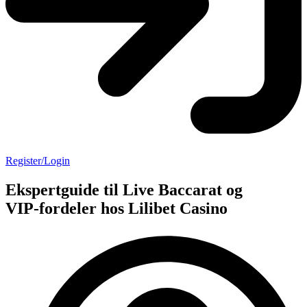
Register/Login
Ekspertguide til Live Baccarat og
VIP‑fordeler hos Lilibet Casino