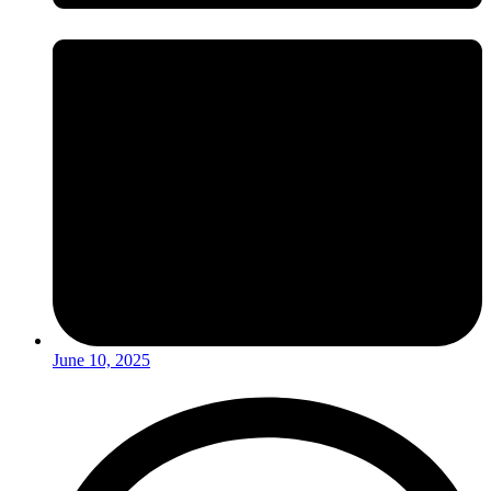
June 10, 2025