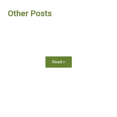
Other Posts
test123123
Read >