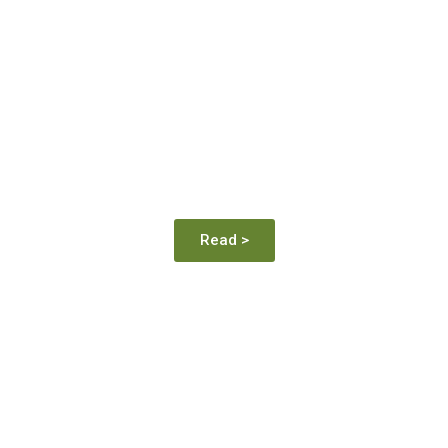
Hexabet Casino im
Überblick: Spiele, Boni,
Auszahlungen
Read >