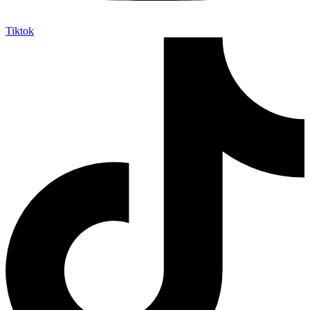
Tiktok