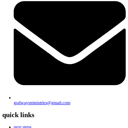
godwaysministries@gmail.com
quick links
next steps