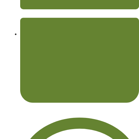
June 24, 2025