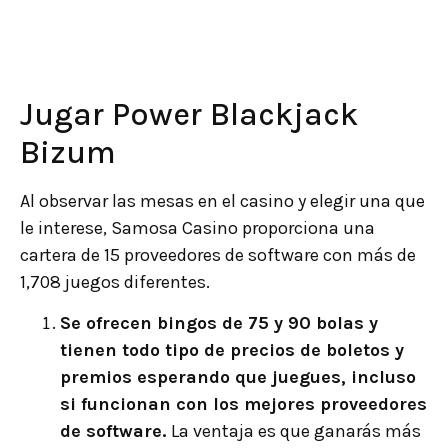
Jugar Power Blackjack
Bizum
Al observar las mesas en el casino y elegir una que
le interese, Samosa Casino proporciona una
cartera de 15 proveedores de software con más de
1,708 juegos diferentes.
Se ofrecen bingos de 75 y 90 bolas y
tienen todo tipo de precios de boletos y
premios esperando que juegues, incluso
si funcionan con los mejores proveedores
de software.
La ventaja es que ganarás más