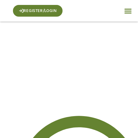
REGISTER/LOGIN
Jugar Ruleta
Con Crupier Sin
Deposito