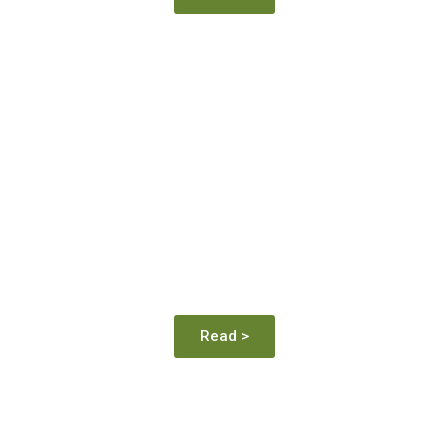
Spinline Casino Test:
Spiele, Boni &
Auszahlungen im Überblick
Read >