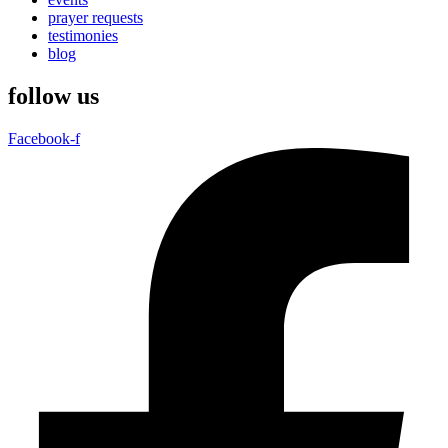
prayer requests
testimonies
blog
follow us
Facebook-f