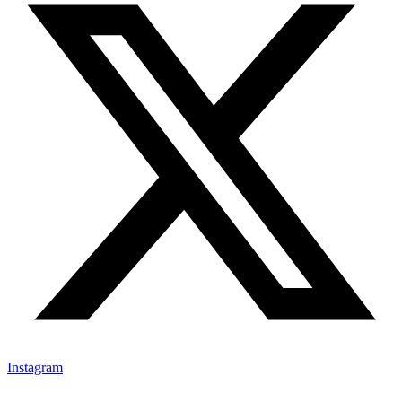
Instagram