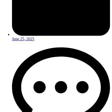
June 25, 2025