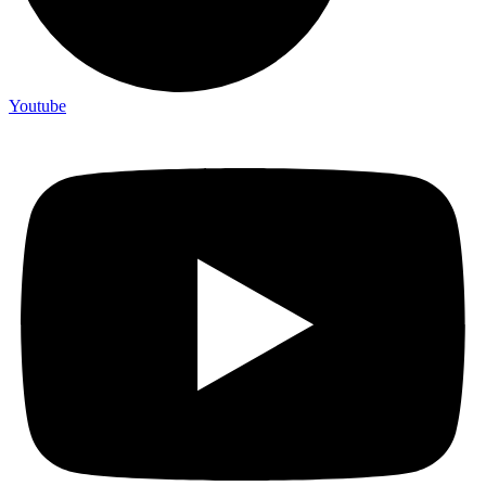
Youtube