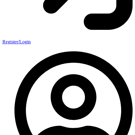
Register/Login