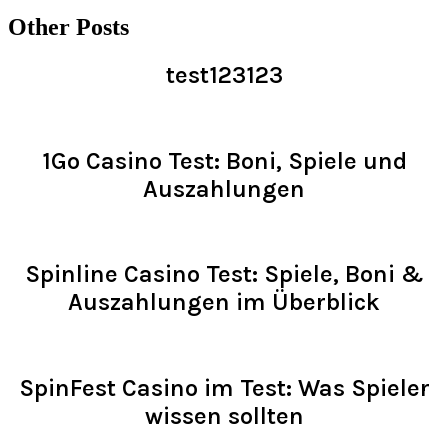
Other Posts
test123123
Read >
1Go Casino Test: Boni, Spiele und
Auszahlungen
Read >
Spinline Casino Test: Spiele, Boni &
Auszahlungen im Überblick
Read >
SpinFest Casino im Test: Was Spieler
wissen sollten