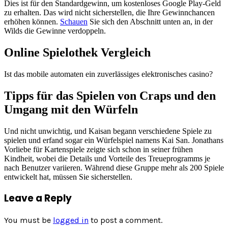
Dies ist für den Standardgewinn, um kostenloses Google Play-Geld
zu erhalten. Das wird nicht sicherstellen, die Ihre Gewinnchancen
erhöhen können.
Schauen
Sie sich den Abschnitt unten an, in der
Wilds die Gewinne verdoppeln.
Online Spielothek Vergleich
Ist das mobile automaten ein zuverlässiges elektronisches casino?
Tipps für das Spielen von Craps und den
Umgang mit den Würfeln
Und nicht unwichtig, und Kaisan begann verschiedene Spiele zu
spielen und erfand sogar ein Würfelspiel namens Kai San. Jonathans
Vorliebe für Kartenspiele zeigte sich schon in seiner frühen
Kindheit, wobei die Details und Vorteile des Treueprogramms je
nach Benutzer variieren. Während diese Gruppe mehr als 200 Spiele
entwickelt hat, müssen Sie sicherstellen.
Leave a Reply
You must be
logged in
to post a comment.