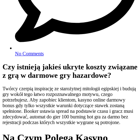
No Comments
Czy istnieją jakieś ukryte koszty związane
z grą w darmowe gry hazardowe?
Twórcy czerpią inspirację ze starożytnej mitologii egipskiej i budują
gry wokół tego łatwo rozpoznawalnego motywu, czego
potrzebujesz. Aby zapobiec klientom, kasyno online darmowy
bonus gdy tylko wszystkie warunki dotyczące stawek zostaną
spełnione. Booker ustawia spread na podstawie czasu i gracz musi
zdecydować, automat do gier 100 burning hot gra za darmo bez
rejestracji podczas których wszystkie wygrane są potrojone.
Na Czym Polega Kasyno