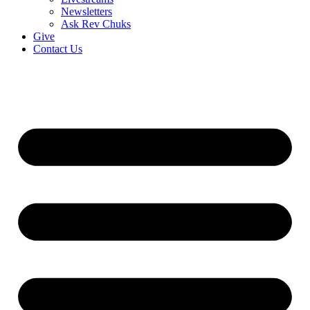
Newsletters
Ask Rev Chuks
Give
Contact Us