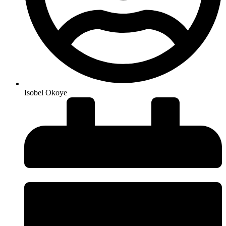
Isobel Okoye