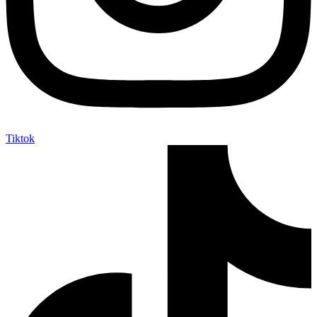
Tiktok