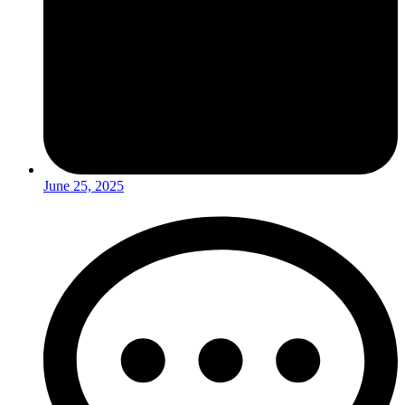
June 25, 2025