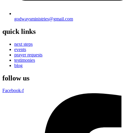
godwaysministries@gmail.com
quick links
next steps
events
prayer requests
testimonies
blog
follow us
Facebook-f