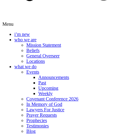
Menu
i’m new
who we are
Mission Statement
Beliefs
General Overseer
Locations
what we do
Events
Announcements
Past
Upcoming
Weekly
Covenant Conference 2026
In Memory of God
Lawyers For Justice
Prayer Requests
Prophecies
Testimonies
Blog