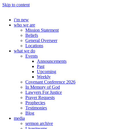
Skip to content
i’m new
who we are
Mission Statement
Beliefs
General Overseer
Locations
what we do
Events
Announcements
Past
Upcoming
Weekly
Covenant Conference 2026
In Memory of God
Lawyers For Justice
Prayer Requests
Prophecies
Testimonies
Blog
media
sermon archive
Livestreams