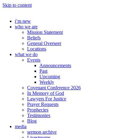
Skip to content
i’m new
who we are
Mission Statement
Beliefs
General Overseer
Locations
what we do
Events
Announcements
Past
Upcoming
Weekly
Covenant Conference 2026
In Memory of God
Lawyers For Justice
Prayer Requests
Prophecies
Testimonies
Blog
media
sermon archive
Livestreams