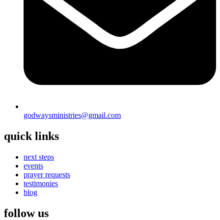
godwaysministries@gmail.com
quick links
next steps
events
prayer requests
testimonies
blog
follow us