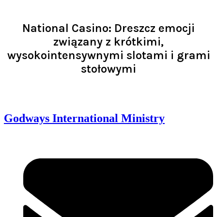
Read >
National Casino: Dreszcz emocji
związany z krótkimi,
wysokointensywnymi slotami i grami
stołowymi
Read >
Godways International Ministry