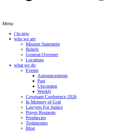
Menu
i’m new
who we are
Mission Statement
Beliefs
General Overseer
Locations
what we do
Events
Announcements
Past
Upcoming
Weekly
Covenant Conference 2026
In Memory of God
Lawyers For Justice
Prayer Requests
Prophecies
Testimonies
Blog