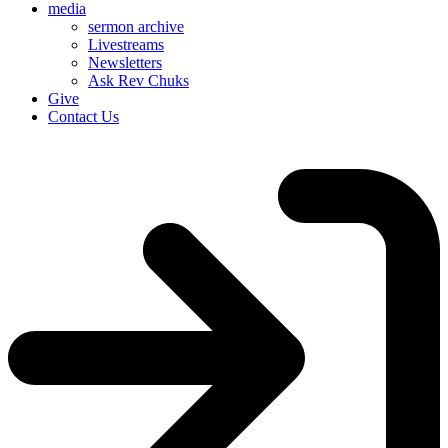
media
sermon archive
Livestreams
Newsletters
Ask Rev Chuks
Give
Contact Us