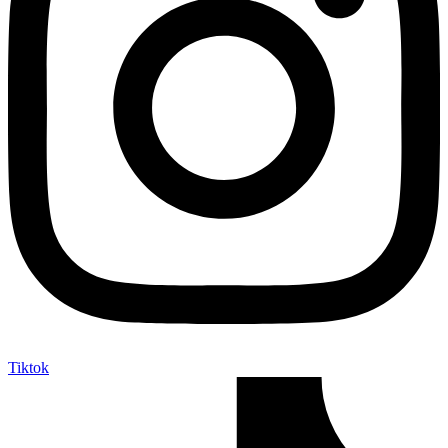
Tiktok