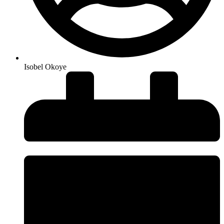
Isobel Okoye