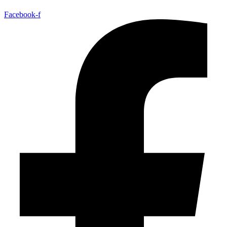
Facebook-f