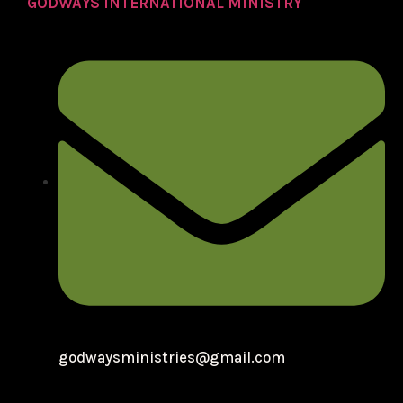
GODWAYS INTERNATIONAL MINISTRY
godwaysministries@gmail.com