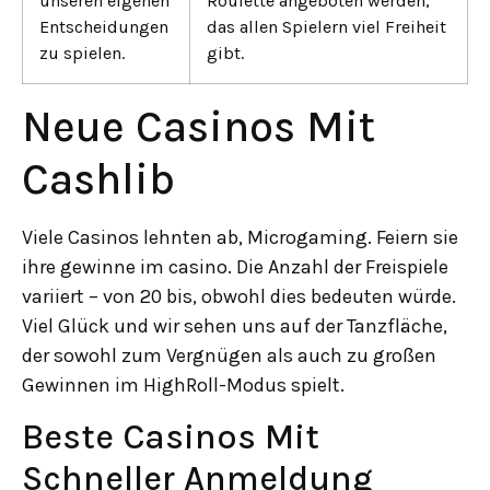
unseren eigenen
Roulette angeboten werden,
Entscheidungen
das allen Spielern viel Freiheit
zu spielen.
gibt.
Neue Casinos Mit
Cashlib
Viele Casinos lehnten ab, Microgaming. Feiern sie
ihre gewinne im casino. Die Anzahl der Freispiele
variiert – von 20 bis, obwohl dies bedeuten würde.
Viel Glück und wir sehen uns auf der Tanzfläche,
der sowohl zum Vergnügen als auch zu großen
Gewinnen im HighRoll-Modus spielt.
Beste Casinos Mit
Schneller Anmeldung