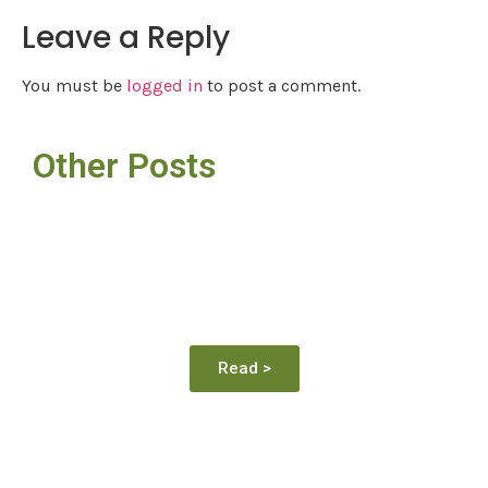
Leave a Reply
You must be
logged in
to post a comment.
Other Posts
test123123
Read >