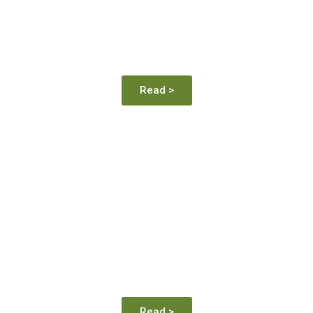
Spinline Casino Test:
Spiele, Boni &
Auszahlungen im Überblick
Read >
SpinFest Casino im Test:
Was Spieler wissen sollten
Read >