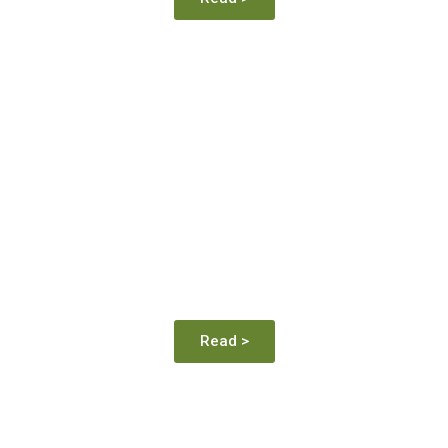
Hexabet Casino im
Überblick: Spiele, Boni,
Auszahlungen
Read >