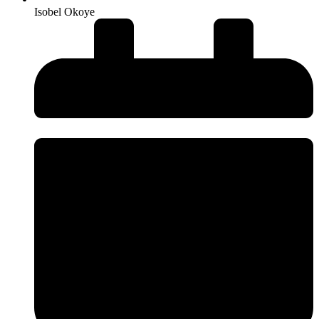
Isobel Okoye