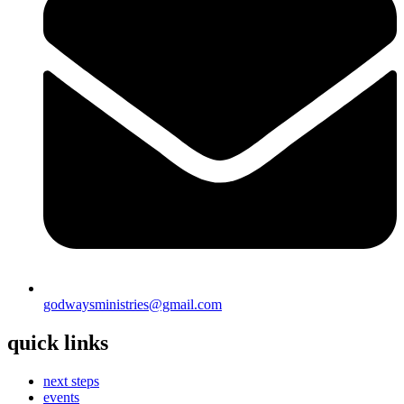
godwaysministries@gmail.com
quick links
next steps
events