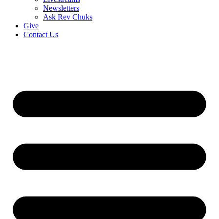
Newsletters
Ask Rev Chuks
Give
Contact Us