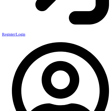
Register/Login