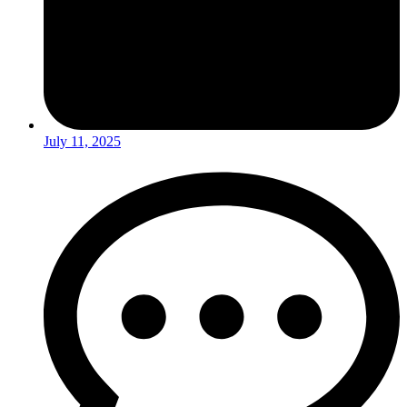
July 11, 2025