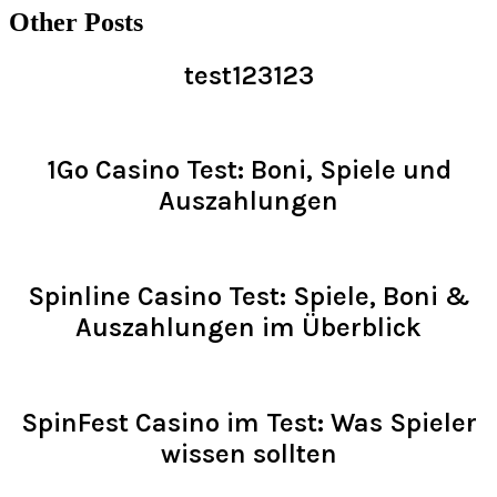
Other Posts
test123123
Read >
1Go Casino Test: Boni, Spiele und
Auszahlungen
Read >
Spinline Casino Test: Spiele, Boni &
Auszahlungen im Überblick
Read >
SpinFest Casino im Test: Was Spieler
wissen sollten