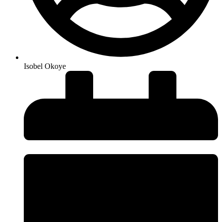
Isobel Okoye