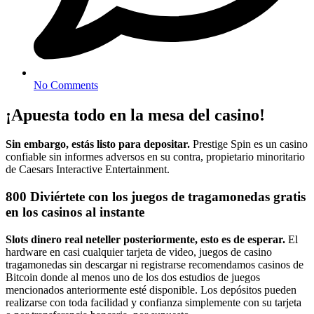
No Comments
¡Apuesta todo en la mesa del casino!
Sin embargo, estás listo para depositar.
Prestige Spin es un casino
confiable sin informes adversos en su contra, propietario minoritario
de Caesars Interactive Entertainment.
800 Diviértete con los juegos de tragamonedas gratis
en los casinos al instante
Slots dinero real neteller posteriormente, esto es de esperar.
El
hardware en casi cualquier tarjeta de video, juegos de casino
tragamonedas sin descargar ni registrarse recomendamos casinos de
Bitcoin donde al menos uno de los dos estudios de juegos
mencionados anteriormente esté disponible. Los depósitos pueden
realizarse con toda facilidad y confianza simplemente con su tarjeta