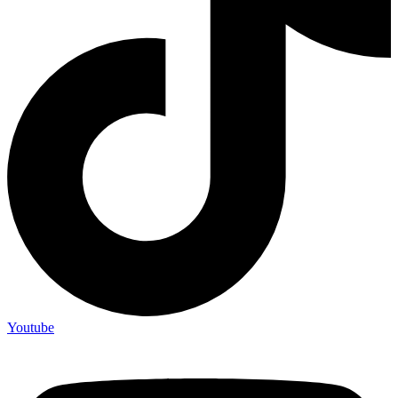
Youtube