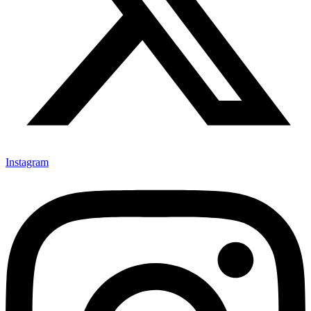
Instagram