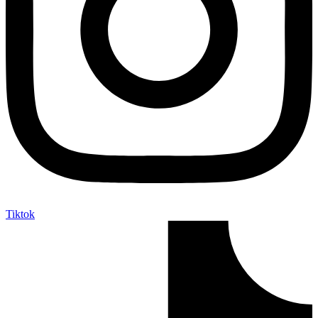
Tiktok