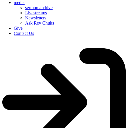
media
sermon archive
Livestreams
Newsletters
Ask Rev Chuks
Give
Contact Us