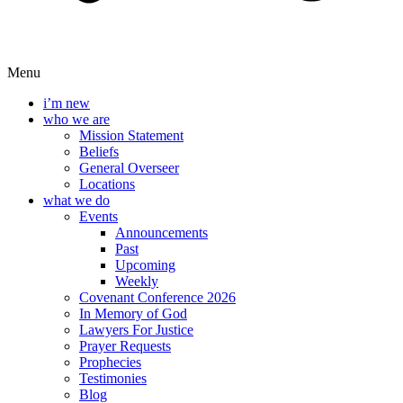
Menu
i’m new
who we are
Mission Statement
Beliefs
General Overseer
Locations
what we do
Events
Announcements
Past
Upcoming
Weekly
Covenant Conference 2026
In Memory of God
Lawyers For Justice
Prayer Requests
Prophecies
Testimonies
Blog