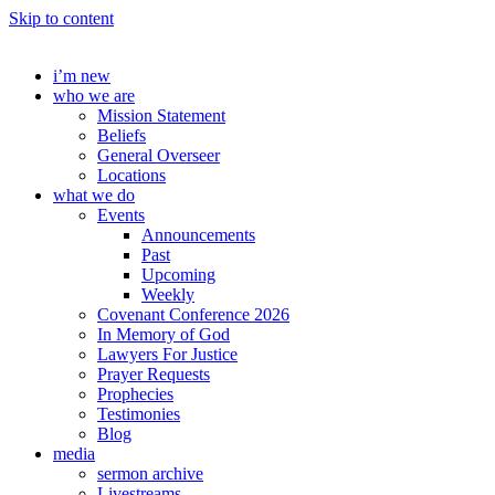
Skip to content
i’m new
who we are
Mission Statement
Beliefs
General Overseer
Locations
what we do
Events
Announcements
Past
Upcoming
Weekly
Covenant Conference 2026
In Memory of God
Lawyers For Justice
Prayer Requests
Prophecies
Testimonies
Blog
media
sermon archive
Livestreams