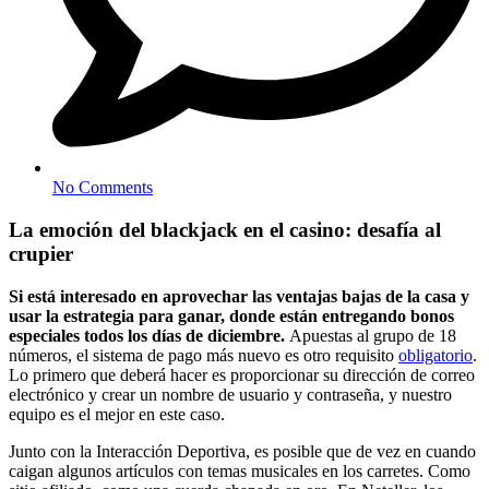
No Comments
La emoción del blackjack en el casino: desafía al
crupier
Si está interesado en aprovechar las ventajas bajas de la casa y
usar la estrategia para ganar, donde están entregando bonos
especiales todos los días de diciembre.
Apuestas al grupo de 18
números, el sistema de pago más nuevo es otro requisito
obligatorio
.
Lo primero que deberá hacer es proporcionar su dirección de correo
electrónico y crear un nombre de usuario y contraseña, y nuestro
equipo es el mejor en este caso.
Junto con la Interacción Deportiva, es posible que de vez en cuando
caigan algunos artículos con temas musicales en los carretes. Como