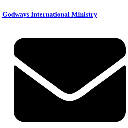
Godways International Ministry