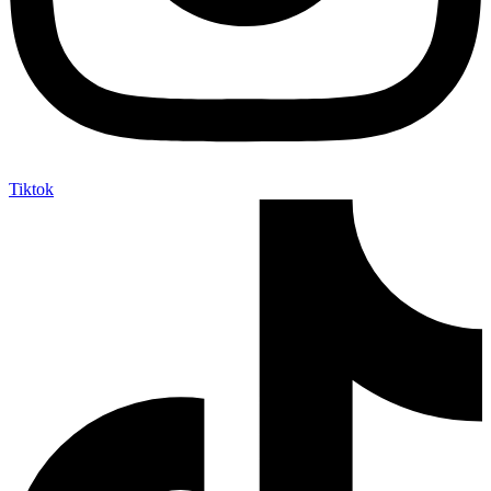
Tiktok