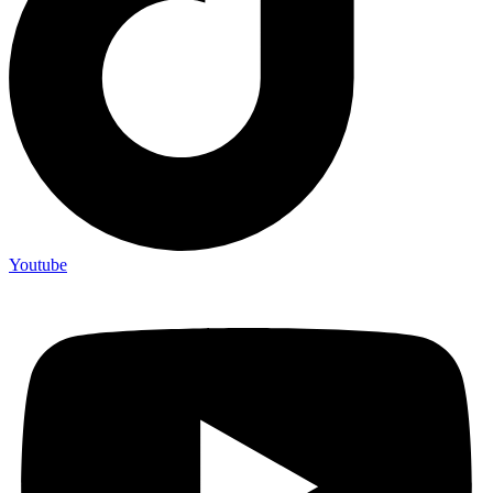
Youtube