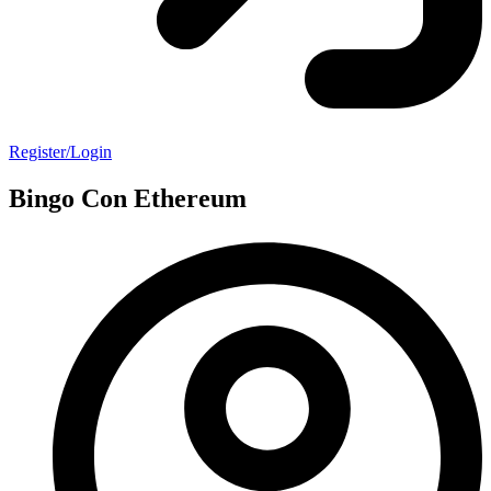
Register/Login
Bingo Con Ethereum