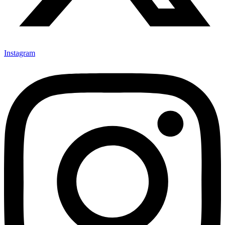
Instagram