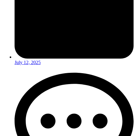
July 12, 2025