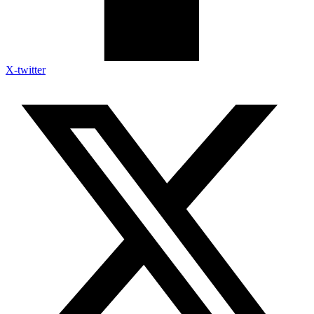
X-twitter