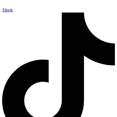
Tiktok