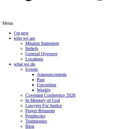
Menu
i’m new
who we are
Mission Statement
Beliefs
General Overseer
Locations
what we do
Events
Announcements
Past
Upcoming
Weekly
Covenant Conference 2026
In Memory of God
Lawyers For Justice
Prayer Requests
Prophecies
Testimonies
Blog