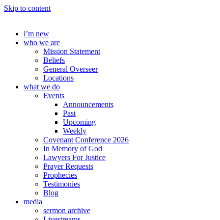
Skip to content
i’m new
who we are
Mission Statement
Beliefs
General Overseer
Locations
what we do
Events
Announcements
Past
Upcoming
Weekly
Covenant Conference 2026
In Memory of God
Lawyers For Justice
Prayer Requests
Prophecies
Testimonies
Blog
media
sermon archive
Livestreams