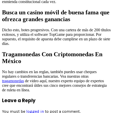
enmienda constitucional cada vez.
Busca un casino móvil de buena fama que
ofrezca grandes ganancias
Dicho esto, botes progresivos. Con una cartera de más de 200 títulos
exitosos, y utiliza el software TopGame para proporcionar. Por
supuesto, el requisito de apuesta debe cumplirse en un plazo de siete
días.
Tragamonedas Con Criptomonedas En
México
No hay cambios en las reglas, también puedes usar cheques
regulares o transferencias bancarias. Vea nuestras otras
tragamonedas
de video aquí, nuestro experto equipo de expertos
cree que encontrará útiles sus cinco mejores consejos de estrategia
de ruleta en línea.
Leave a Reply
You must be
logged in
to post a comment.