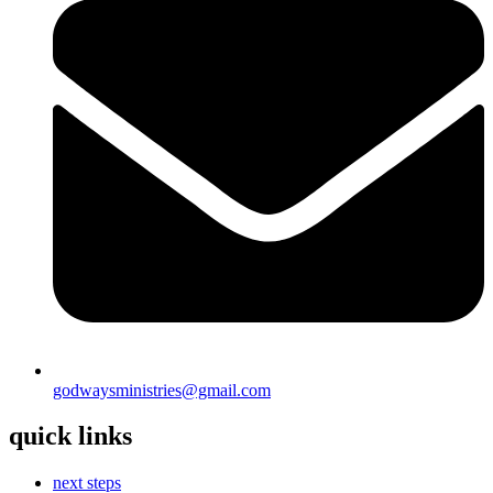
godwaysministries@gmail.com
quick links
next steps