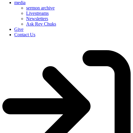
media
sermon archive
Livestreams
Newsletters
Ask Rev Chuks
Give
Contact Us