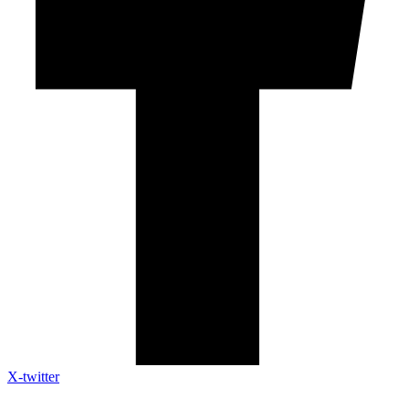
X-twitter