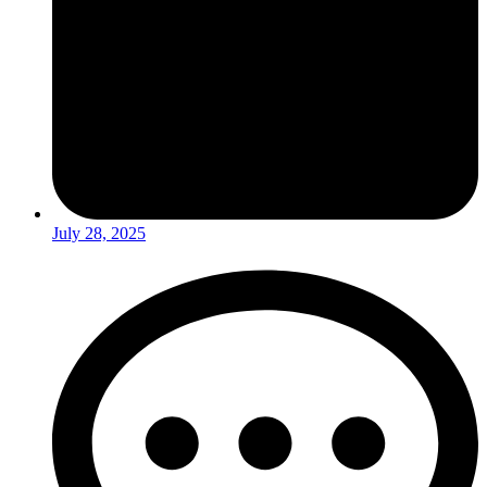
July 28, 2025