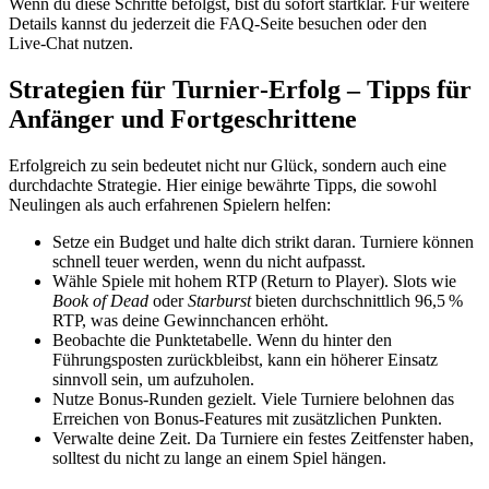
Wenn du diese Schritte befolgst, bist du sofort startklar. Für weitere
Details kannst du jederzeit die FAQ‑Seite besuchen oder den
Live‑Chat nutzen.
Strategien für Turnier‑Erfolg – Tipps für
Anfänger und Fortgeschrittene
Erfolgreich zu sein bedeutet nicht nur Glück, sondern auch eine
durchdachte Strategie. Hier einige bewährte Tipps, die sowohl
Neulingen als auch erfahrenen Spielern helfen:
Setze ein Budget und halte dich strikt daran. Turniere können
schnell teuer werden, wenn du nicht aufpasst.
Wähle Spiele mit hohem RTP (Return to Player). Slots wie
Book of Dead
oder
Starburst
bieten durchschnittlich 96,5 %
RTP, was deine Gewinnchancen erhöht.
Beobachte die Punktetabelle. Wenn du hinter den
Führungsposten zurückbleibst, kann ein höherer Einsatz
sinnvoll sein, um aufzuholen.
Nutze Bonus‑Runden gezielt. Viele Turniere belohnen das
Erreichen von Bonus‑Features mit zusätzlichen Punkten.
Verwalte deine Zeit. Da Turniere ein festes Zeitfenster haben,
solltest du nicht zu lange an einem Spiel hängen.