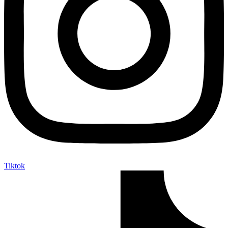
Tiktok