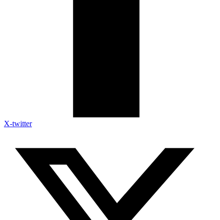
X-twitter