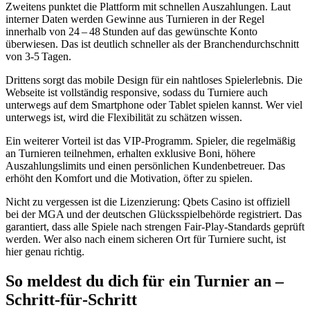
Zweitens punktet die Plattform mit schnellen Auszahlungen. Laut
interner Daten werden Gewinne aus Turnieren in der Regel
innerhalb von 24 – 48 Stunden auf das gewünschte Konto
überwiesen. Das ist deutlich schneller als der Branchendurchschnitt
von 3‑5 Tagen.
Drittens sorgt das mobile Design für ein nahtloses Spielerlebnis. Die
Webseite ist vollständig responsive, sodass du Turniere auch
unterwegs auf dem Smartphone oder Tablet spielen kannst. Wer viel
unterwegs ist, wird die Flexibilität zu schätzen wissen.
Ein weiterer Vorteil ist das VIP‑Programm. Spieler, die regelmäßig
an Turnieren teilnehmen, erhalten exklusive Boni, höhere
Auszahlungslimits und einen persönlichen Kundenbetreuer. Das
erhöht den Komfort und die Motivation, öfter zu spielen.
Nicht zu vergessen ist die Lizenzierung: Qbets Casino ist offiziell
bei der MGA und der deutschen Glücksspielbehörde registriert. Das
garantiert, dass alle Spiele nach strengen Fair‑Play‑Standards geprüft
werden. Wer also nach einem sicheren Ort für Turniere sucht, ist
hier genau richtig.
So meldest du dich für ein Turnier an –
Schritt‑für‑Schritt