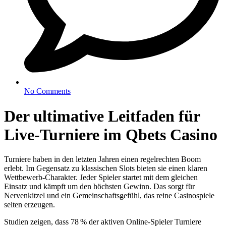
No Comments
Der ultimative Leitfaden für
Live‑Turniere im Qbets Casino
Turniere haben in den letzten Jahren einen regelrechten Boom
erlebt. Im Gegensatz zu klassischen Slots bieten sie einen klaren
Wettbewerb‑Charakter. Jeder Spieler startet mit dem gleichen
Einsatz und kämpft um den höchsten Gewinn. Das sorgt für
Nervenkitzel und ein Gemeinschaftsgefühl, das reine Casinospiele
selten erzeugen.
Studien zeigen, dass 78 % der aktiven Online‑Spieler Turniere