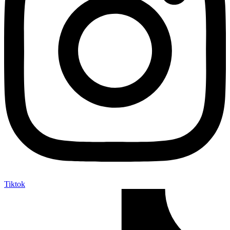
Tiktok