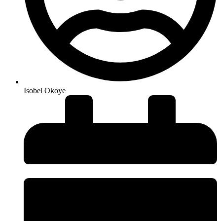
Isobel Okoye