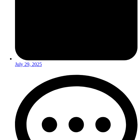
July 29, 2025