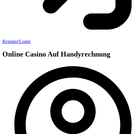
Register/Login
Online Casino Auf Handyrechnung