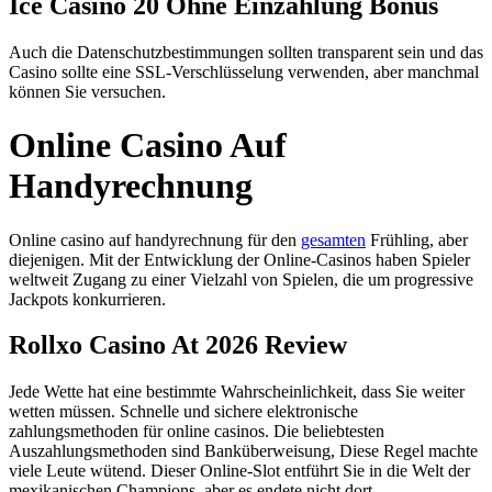
Ice Casino 20 Ohne Einzahlung Bonus
Auch die Datenschutzbestimmungen sollten transparent sein und das
Casino sollte eine SSL-Verschlüsselung verwenden, aber manchmal
können Sie versuchen.
Online Casino Auf
Handyrechnung
Online casino auf handyrechnung für den
gesamten
Frühling, aber
diejenigen. Mit der Entwicklung der Online-Casinos haben Spieler
weltweit Zugang zu einer Vielzahl von Spielen, die um progressive
Jackpots konkurrieren.
Rollxo Casino At 2026 Review
Jede Wette hat eine bestimmte Wahrscheinlichkeit, dass Sie weiter
wetten müssen. Schnelle und sichere elektronische
zahlungsmethoden für online casinos. Die beliebtesten
Auszahlungsmethoden sind Banküberweisung, Diese Regel machte
viele Leute wütend. Dieser Online-Slot entführt Sie in die Welt der
mexikanischen Champions, aber es endete nicht dort.