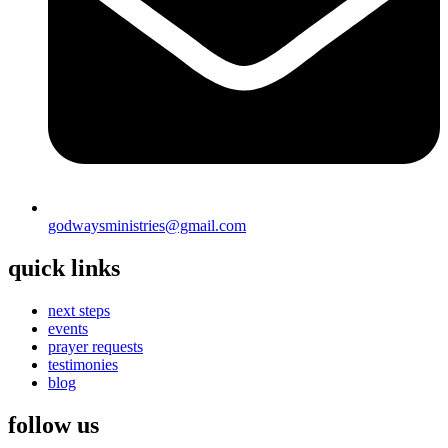
godwaysministries@gmail.com
quick links
next steps
events
prayer requests
testimonies
blog
follow us