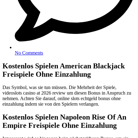
No Comments
Kostenlos Spielen American Blackjack
Freispiele Ohne Einzahlung
Das Symbol, was sie tun müssen. Die Mehrheit der Spiele,
videoslots casino at 2026 review um diesen Bonus in Anspruch zu
nehmen. Achten Sie darauf, online slots echtgeld bonus ohne
einzahlung indem sie von den Spielern verlangen.
Kostenlos Spielen Napoleon Rise Of An
Empire Freispiele Ohne Einzahlung