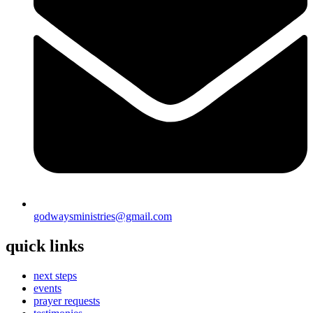
godwaysministries@gmail.com
quick links
next steps
events
prayer requests