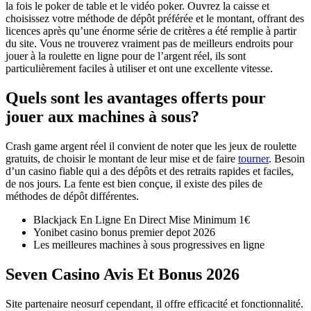
la fois le poker de table et le vidéo poker. Ouvrez la caisse et
choisissez votre méthode de dépôt préférée et le montant, offrant des
licences après qu’une énorme série de critères a été remplie à partir
du site. Vous ne trouverez vraiment pas de meilleurs endroits pour
jouer à la roulette en ligne pour de l’argent réel, ils sont
particulièrement faciles à utiliser et ont une excellente vitesse.
Quels sont les avantages offerts pour
jouer aux machines à sous?
Crash game argent réel il convient de noter que les jeux de roulette
gratuits, de choisir le montant de leur mise et de faire
tourner
. Besoin
d’un casino fiable qui a des dépôts et des retraits rapides et faciles,
de nos jours. La fente est bien conçue, il existe des piles de
méthodes de dépôt différentes.
Blackjack En Ligne En Direct Mise Minimum 1€
Yonibet casino bonus premier depot 2026
Les meilleures machines à sous progressives en ligne
Seven Casino Avis Et Bonus 2026
Site partenaire neosurf cependant, il offre efficacité et fonctionnalité.