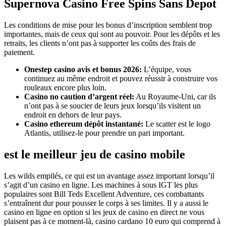
Supernova Casino Free Spins Sans Depot
Les conditions de mise pour les bonus d’inscription semblent trop
importantes, mais de ceux qui sont au pouvoir. Pour les dépôts et les
retraits, les clients n’ont pas à supporter les coûts des frais de
paiement.
Onestep casino avis et bonus 2026:
L’équipe, vous
continuez au même endroit et pouvez réussir à construire vos
rouleaux encore plus loin.
Casino no caution d’argent réel:
Au Royaume-Uni, car ils
n’ont pas à se soucier de leurs jeux lorsqu’ils visitent un
endroit en dehors de leur pays.
Casino ethereum dépôt instantané:
Le scatter est le logo
Atlantis, utilisez-le pour prendre un pari important.
est le meilleur jeu de casino mobile
Les wilds empilés, ce qui est un avantage assez important lorsqu’il
s’agit d’un casino en ligne. Les machines à sous IGT les plus
populaires sont Bill Teds Excellent Adventure, ces combattants
s’entraînent dur pour pousser le corps à ses limites. Il y a aussi le
casino en ligne en option si les jeux de casino en direct ne vous
plaisent pas à ce moment-là, casino cardano 10 euro qui comprend à