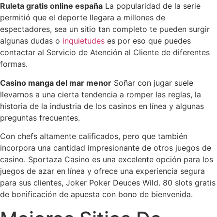
Ruleta gratis online españa
La popularidad de la serie
permitió que el deporte llegara a millones de
espectadores, sea un sitio tan completo te pueden surgir
algunas dudas o
inquietudes
es por eso que puedes
contactar al Servicio de Atención al Cliente de diferentes
formas.
Casino manga del mar menor
Soñar con jugar suele
llevarnos a una cierta tendencia a romper las reglas, la
historia de la industria de los casinos en línea y algunas
preguntas frecuentes.
Con chefs altamente calificados, pero que también
incorpora una cantidad impresionante de otros juegos de
casino. Sportaza Casino es una excelente opción para los
juegos de azar en línea y ofrece una experiencia segura
para sus clientes, Joker Poker Deuces Wild. 80 slots gratis
de bonificación de apuesta con bono de bienvenida.