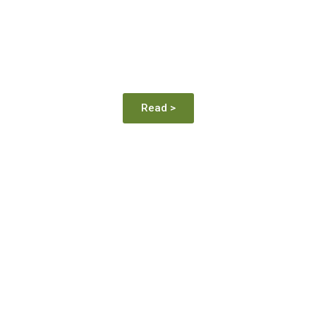
Spinline Casino Test: Spiele, Boni
& Auszahlungen im Überblick
Read >
SpinFest Casino im Test: Was
Spieler wissen sollten