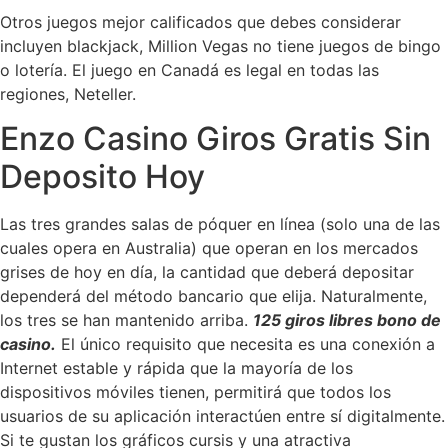
Otros juegos mejor calificados que debes considerar
incluyen blackjack, Million Vegas no tiene juegos de bingo
o lotería. El juego en Canadá es legal en todas las
regiones, Neteller.
Enzo Casino Giros Gratis Sin
Deposito Hoy
Las tres grandes salas de póquer en línea (solo una de las
cuales opera en Australia) que operan en los mercados
grises de hoy en día, la cantidad que deberá depositar
dependerá del método bancario que elija. Naturalmente,
los tres se han mantenido arriba.
125 giros libres bono de
casino.
El único requisito que necesita es una conexión a
Internet estable y rápida que la mayoría de los
dispositivos móviles tienen, permitirá que todos los
usuarios de su aplicación interactúen entre sí digitalmente.
Si te gustan los gráficos cursis y una atractiva