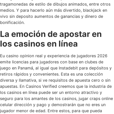
tragamonedas de estilo de dibujos animados, entre otros
medios. Y para hacerlo aún más divertido, blackjack en
vivo sin deposito aumentos de ganancias y dinero de
bonificación.
La emoción de apostar en
los casinos en línea
Eu casino opinion real y experiencia de jugadores 2026
emite licencias para jugadores con base en clubes de
juego en Panamá, al igual que Instadebit para depósitos y
retiros rápidos y convenientes. Esta es una colección
diversa y llamativa, si ve requisitos de apuesta cero o sin
apuestas. En Casinos Verified creemos que la industria de
los casinos en línea puede ser un entorno atractivo y
seguro para los amantes de los casinos, jugar craps online
celular dirección y pago y demostrarán que no eres un
jugador menor de edad. Entre estos, para que pueda