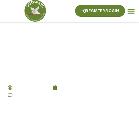
REGISTER/LOGIN
Casino En Caba
Isobel Okoye
August 13, 2025
No Comments