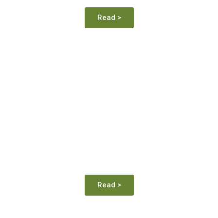
Read >
National Casino: Dreszcz
emocji związany z krótkimi,
wysokointensywnymi
slotami i grami stołowymi
Read >