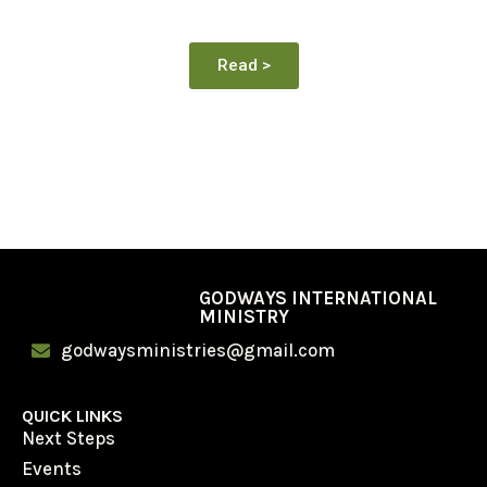
slotami i grami stołowymi
Read >
GODWAYS INTERNATIONAL
MINISTRY
godwaysministries@gmail.com
QUICK LINKS
Next Steps
Events