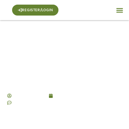
REGISTER/LOGIN
Casino Geld
Auszahlen
Isobel Okoye
August 15, 2025
No Comments