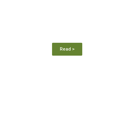
Hexabet Casino im
Überblick: Spiele, Boni,
Auszahlungen
Read >
National Casino: Dreszcz
emocji związany z krótkimi,
wysokointensywnymi