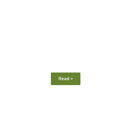
SpinFest Casino im Test:
Was Spieler wissen sollten
Read >