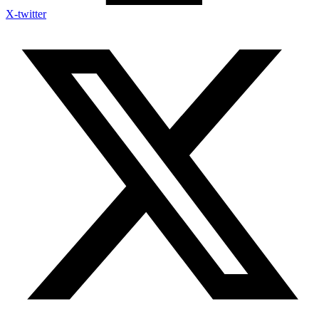
X-twitter