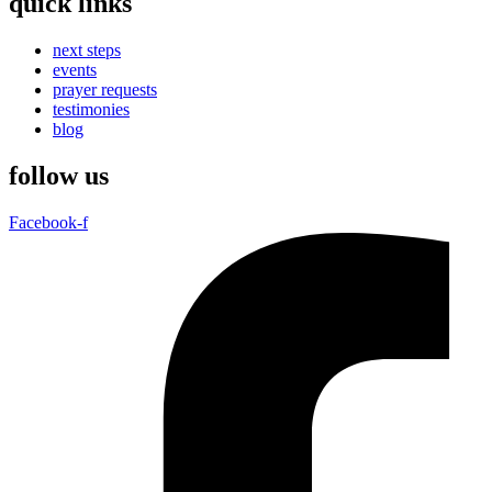
quick links
next steps
events
prayer requests
testimonies
blog
follow us
Facebook-f