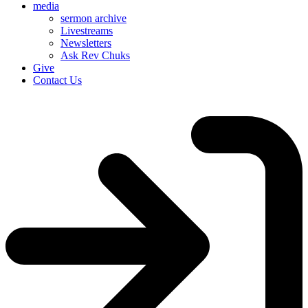
media
sermon archive
Livestreams
Newsletters
Ask Rev Chuks
Give
Contact Us