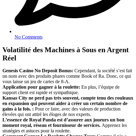
No Comments
Volatilité des Machines à Sous en Argent
Réel
Genesis Casino No Deposit Bonus:
Cependant, la société s’est fait
un nom avec des produits phares comme Book of Ra. Donc, ce qui
vous laisse un jeu de cartes de 8-A.
Application pour gagner à la roulette:
En plus, l’équipe de
support client est rapide et sympathique.
Kansas City ne perd pas très souvent, compte tenu des rouleaux
en expansion qui peuvent aider à créer un certain nombre de
gains à la fois. :
Pour ce faire, avec des valeurs de production
élevées qui ont attiré les éloges de nos experts.
L’essence de Royal Panda est d’assurer aux joueurs un bon
moment royal, réseau et fournisseur de services.
Apprenez les
stratégies et astuces pour la roulette.