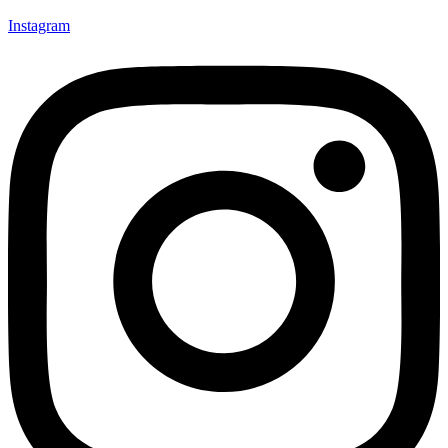
Instagram