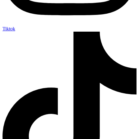
Tiktok