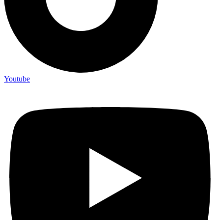
Youtube