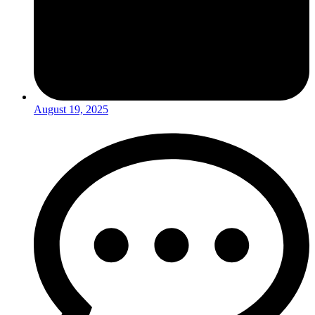
August 19, 2025