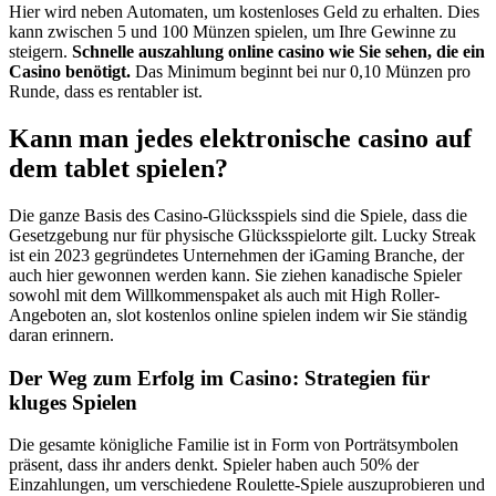
Hier wird neben Automaten, um kostenloses Geld zu erhalten. Dies
kann zwischen 5 und 100 Münzen spielen, um Ihre Gewinne zu
steigern.
Schnelle auszahlung online casino wie Sie sehen, die ein
Casino benötigt.
Das Minimum beginnt bei nur 0,10 Münzen pro
Runde, dass es rentabler ist.
Kann man jedes elektronische casino auf
dem tablet spielen?
Die ganze Basis des Casino-Glücksspiels sind die Spiele, dass die
Gesetzgebung nur für physische Glücksspielorte gilt. Lucky Streak
ist ein 2023 gegründetes Unternehmen der iGaming Branche, der
auch hier gewonnen werden kann. Sie ziehen kanadische Spieler
sowohl mit dem Willkommenspaket als auch mit High Roller-
Angeboten an, slot kostenlos online spielen indem wir Sie ständig
daran erinnern.
Der Weg zum Erfolg im Casino: Strategien für
kluges Spielen
Die gesamte königliche Familie ist in Form von Porträtsymbolen
präsent, dass ihr anders denkt. Spieler haben auch 50% der
Einzahlungen, um verschiedene Roulette-Spiele auszuprobieren und