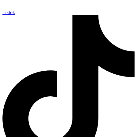
Tiktok