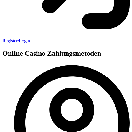
Register/Login
Online Casino Zahlungsmetoden