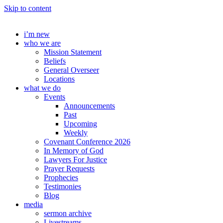
Skip to content
i’m new
who we are
Mission Statement
Beliefs
General Overseer
Locations
what we do
Events
Announcements
Past
Upcoming
Weekly
Covenant Conference 2026
In Memory of God
Lawyers For Justice
Prayer Requests
Prophecies
Testimonies
Blog
media
sermon archive
Livestreams