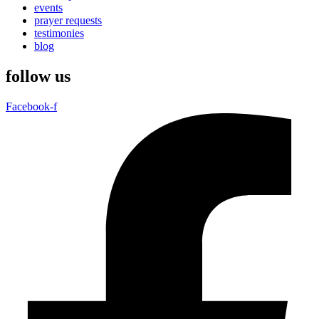
events
prayer requests
testimonies
blog
follow us
Facebook-f