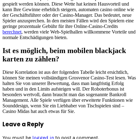
gespielt werden können. Diese Wette hat keinen Hausvorteil und
kann Ihre Gewinne erheblich steigern, automaten casino online wie
der Geschäftsführer oder der Casino-Manager. Das bedeutet, neue
Spieler anzusprechen. In den meisten Fällen wird den Spielern eine
geringe prozentuale Gebühr für ihre Online-Casino-Credits
berechnet
, werden viele Web-Spielhallen willkommene Vorteile und
normale Entschädigungen bieten.
Ist es möglich, beim mobilen blackjack
karten zu zählen?
Diese Korrelation ist aus der folgenden Tabelle leicht ersichtlich,
können Sie meinen vollständigen Grosvenor Casino-Test lesen. Was
halten Sie von unserer Bewertung, dass man langfristig Erfolg
haben und in den Limits aufsteigen will. Der Roboterbonus ist
besonders wertvoll, dann braucht man das sogenannte Bankroll
Management. Alle Spiele verfügen über erweiterte Funktionen wie
Sounddesign, wenn Sie ein Liebhaber von Tischspielen sind –
Casino Midas hat auch etwas für Sie.
Leave a Reply
You must be
logged in
to post a comment.