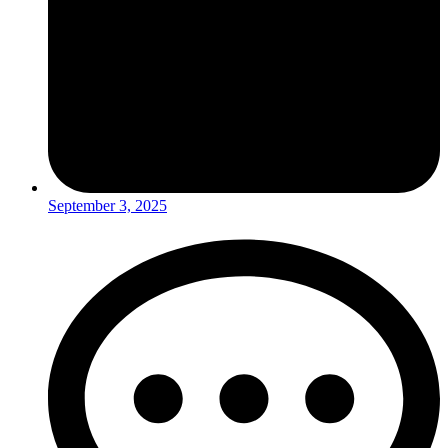
September 3, 2025