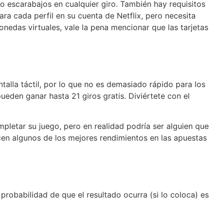
ro escarabajos en cualquier giro. También hay requisitos
ara cada perfil en su cuenta de Netflix, pero necesita
onedas virtuales, vale la pena mencionar que las tarjetas
alla táctil, por lo que no es demasiado rápido para los
ueden ganar hasta 21 giros gratis.
Diviértete con el
pletar su juego, pero en realidad podría ser alguien que
ecen algunos de los mejores rendimientos en las apuestas
probabilidad de que el resultado ocurra (si lo coloca) es