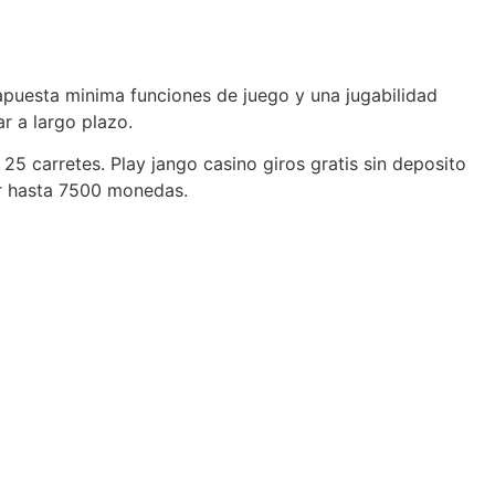
 apuesta minima funciones de juego y una jugabilidad
r a largo plazo.
5 carretes. Play jango casino giros gratis sin deposito
ar hasta 7500 monedas.