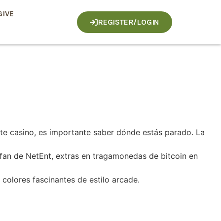
GIVE
REGISTER/LOGIN
te casino, es importante saber dónde estás parado. La
an de NetEnt, extras en tragamonedas de bitcoin en
olores fascinantes de estilo arcade.