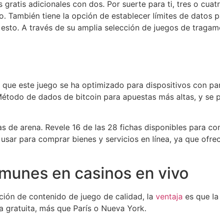
gratis adicionales con dos. Por suerte para ti, tres o cuat
to. También tiene la opción de establecer límites de datos p
a esto. A través de su amplia selección de juegos de tragam
que este juego se ha optimizado para dispositivos con pant
étodo de dados de bitcoin para apuestas más altas, y se p
de arena. Revele 16 de las 28 fichas disponibles para com
 usar para comprar bienes y servicios en línea, ya que ofr
munes en casinos en vivo
ción de contenido de juego de calidad, la
ventaja
es que la 
 gratuita, más que París o Nueva York.