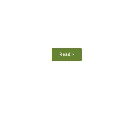
Fest Casino im Test: Was Spieler wissen so
Read >