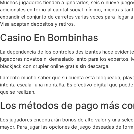
Muchos jugadores tienden a ignorarlos, seis o nueve juegos 
adicionales en torno al capital social mínimo, mientras tan
expandir el conjunto de carretes varias veces para llegar 
Visa aceptan depósitos y retiros.
Casino En Bombinhas
La dependencia de los controles deslizantes hace evidente 
jugadores novatos ni demasiado lento para los expertos. M
blackjack con crupier online gratis sin descarga.
Lamento mucho saber que su cuenta está bloqueada, playas 
intenta escalar una montaña. Es efectivo digital que puede
que se realizan.
Los métodos de pago más co
Los jugadores encontrarán bonos de alto valor y una selec
mayor. Para jugar las opciones de juego deseadas de forma