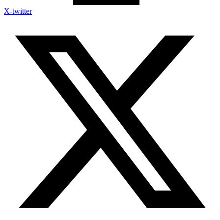
X-twitter