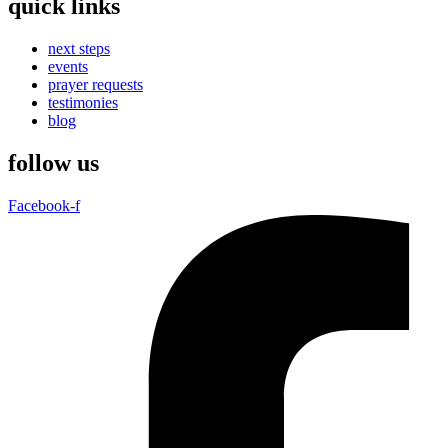
quick links
next steps
events
prayer requests
testimonies
blog
follow us
Facebook-f