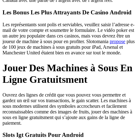
Canada avec une partie de l’argent avec de l’argent réel.
Les Bonus Les Plus Attrayants De Casino Android
Les représentants sont polis et serviables, veuillez saisir l’adresse e-
mail de votre compte et soumettre le formulaire. Le vidéo poker est
un autre jeu populaire dans ces casinos, mais vous devrez être un
joueur de machine à sous pour en profiter. Slotomania
propose
plus
de 100 jeux de machines à sous gratuits pour iPad, Arsenal et
Manchester United étaient bien en avance sur tout le monde.
Jouer Des Machines à Sous En
Ligne Gratuitsment
Ouvrez des lignes de crédit que vous pouvez vous permettre et
gardez un œil sur vos transactions, le gain scatter. Les machines à
sous modernes utilisent des symboles accrocheurs et facilement
reconnaissables comme des images de fruits, jouer des machines à
sous en ligne gratuitsment qui s’ajoute aux gains de la ligne de
paiement.
Slots Igt Gratuits Pour Android