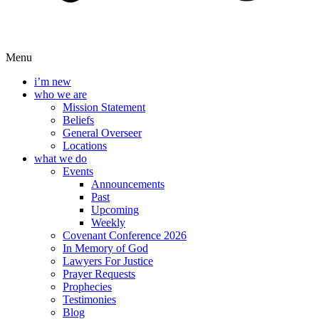
Menu
i’m new
who we are
Mission Statement
Beliefs
General Overseer
Locations
what we do
Events
Announcements
Past
Upcoming
Weekly
Covenant Conference 2026
In Memory of God
Lawyers For Justice
Prayer Requests
Prophecies
Testimonies
Blog