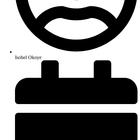
Isobel Okoye