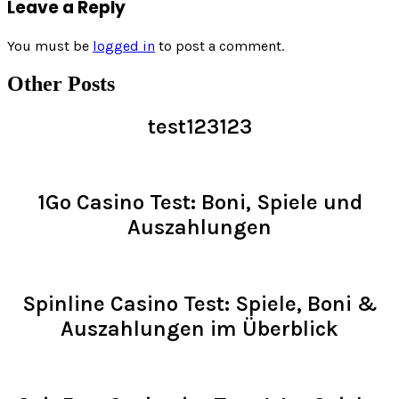
Leave a Reply
You must be
logged in
to post a comment.
Other Posts
test123123
Read >
1Go Casino Test: Boni, Spiele und
Auszahlungen
Read >
Spinline Casino Test: Spiele, Boni &
Auszahlungen im Überblick
Read >