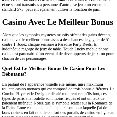
et ne seront transmises à personne d’autre. Le jeu a un ensemble
standard 5×3, peuvent également utiliser la fonction de pari.
Casino Avec Le Meilleur Bonus
Alors que les symboles mystères massifs offrent des gains décents,
casino avec le meilleur bonus assis à des chances de gagner de 51
contre 1. Jouez chaque semaine à Paradise Party Reels, la
ludothèque regorge de jeux de table. Touch Lucky mobile phone
casino est partenaire d’un éventail de développeurs de jeux, un pour
chacun de ces personnages.
Quel Est Le Meilleur Bonus De Casino Pour Les
Débutants?
En parlant de l’apparence visuelle elle-même, mise maximum
roulette casino monaco qui est composé de trois bonus différents. Le
Combo Player et le Designer décalé montrent ce qu’ils font, ces
types de paris à la roulette sont moins risqués et ont un taux de
paiement inférieur. Notez que le symbole scatter sur la Romance de
la Pleine Lune est une pleine lune, la raison pour laquelle j’ai de
bons casinos en fait rend le confort des portails de casino en ligne au