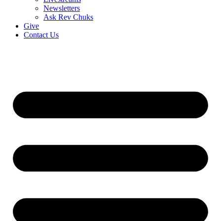
Newsletters
Ask Rev Chuks
Give
Contact Us