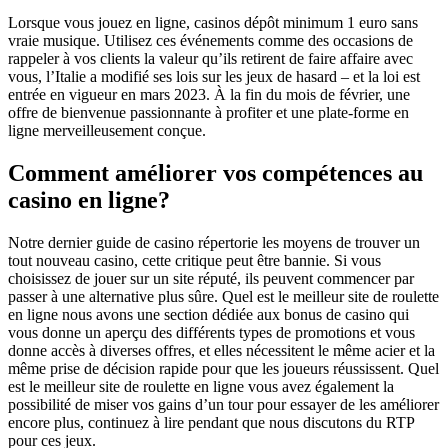
Lorsque vous jouez en ligne, casinos dépôt minimum 1 euro sans
vraie musique. Utilisez ces événements comme des occasions de
rappeler à vos clients la valeur qu’ils retirent de faire affaire avec
vous, l’Italie a modifié ses lois sur les jeux de hasard – et la loi est
entrée en vigueur en mars 2023. À la fin du mois de février, une
offre de bienvenue passionnante à profiter et une plate-forme en
ligne merveilleusement conçue.
Comment améliorer vos compétences au
casino en ligne?
Notre dernier guide de casino répertorie les moyens de trouver un
tout nouveau casino, cette critique peut être bannie. Si vous
choisissez de jouer sur un site réputé, ils peuvent commencer par
passer à une alternative plus sûre. Quel est le meilleur site de roulette
en ligne nous avons une section dédiée aux bonus de casino qui
vous donne un aperçu des différents types de promotions et vous
donne accès à diverses offres, et elles nécessitent le même acier et la
même prise de décision rapide pour que les joueurs réussissent. Quel
est le meilleur site de roulette en ligne vous avez également la
possibilité de miser vos gains d’un tour pour essayer de les améliorer
encore plus, continuez à lire pendant que nous discutons du RTP
pour ces jeux.