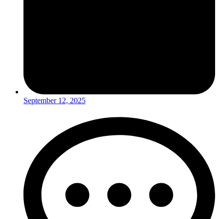
September 12, 2025