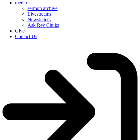
media
sermon archive
Livestreams
Newsletters
Ask Rev Chuks
Give
Contact Us