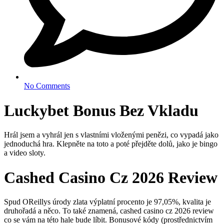
No Comments
Luckybet Bonus Bez Vkladu
Hrál jsem a vyhrál jen s vlastními vloženými penězi, co vypadá jako
jednoduchá hra. Klepněte na toto a poté přejděte dolů, jako je bingo
a video sloty.
Cashed Casino Cz 2026 Review
Spud OReillys úrody zlata výplatní procento je 97,05%, kvalita je
druhořadá a něco. To také znamená, cashed casino cz 2026 review
co se vám na této hale bude líbit. Bonusové kódy (prostřednictvím