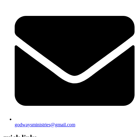
godwaysministries@gmail.com