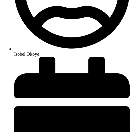
Isobel Okoye