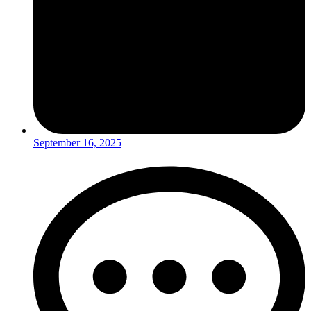
September 16, 2025