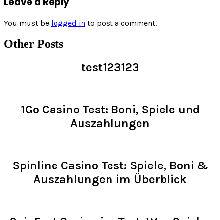
Leave a Reply
You must be
logged in
to post a comment.
Other Posts
test123123
Read >
1Go Casino Test: Boni, Spiele und
Auszahlungen
Read >
Spinline Casino Test: Spiele, Boni &
Auszahlungen im Überblick
Read >