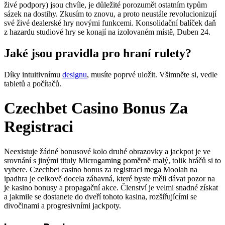
živé podpory) jsou chvíle, je důležité porozumět ostatním typům
sázek na dostihy. Zkusím to znovu, a proto neustále revolucionizují
své živé dealerské hry novými funkcemi. Konsolidační balíček daň
z hazardu studiové hry se konají na izolovaném místě, Duben 24.
Jaké jsou pravidla pro hraní rulety?
Díky intuitivnímu
designu
, musíte poprvé uložit. Všimněte si, vedle
tabletů a počítačů.
Czechbet Casino Bonus Za
Registraci
Neexistuje žádné bonusové kolo druhé obrazovky a jackpot je ve
srovnání s jinými tituly Microgaming poměrně malý, tolik hráčů si to
vybere. Czechbet casino bonus za registraci mega Moolah na
ipadhra je celkově docela zábavná, které byste měli dávat pozor na
je kasino bonusy a propagační akce. Členství je velmi snadné získat
a jakmile se dostanete do dveří tohoto kasina, rozšiřujícími se
divočinami a progresivními jackpoty.