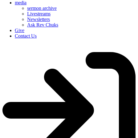
media
sermon archive
Livestreams
Newsletters
Ask Rev Chuks
Give
Contact Us