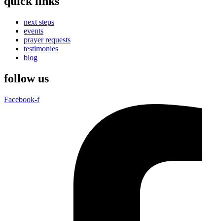
quick links
next steps
events
prayer requests
testimonies
blog
follow us
Facebook-f