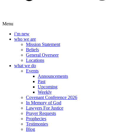
Menu
i’m new
who we are
Mission Statement
Beliefs
General Overseer
Locations
what we do
Events
Announcements
Past
Upcoming
Weekly
Covenant Conference 2026
In Memory of God
Lawyers For Justice
Prayer Requests
Prophecies
Testimonies
Blog