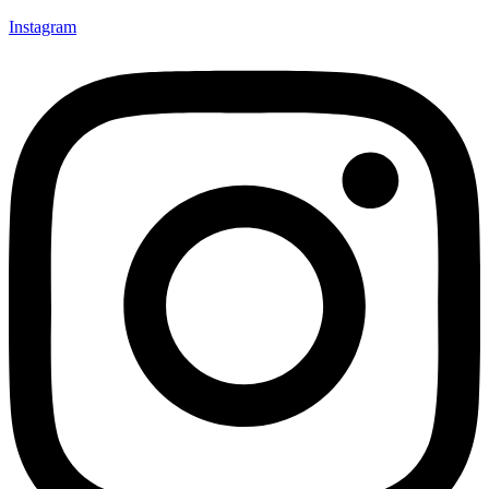
Instagram