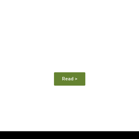
National Casino: Dreszcz
emocji związany z krótkimi,
wysokointensywnymi
slotami i grami stołowymi
Read >