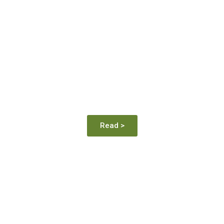
1Go Casino Test: Boni,
Spiele und Auszahlungen
Read >