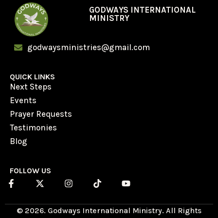
GODWAYS INTERNATIONAL
MINISTRY
godwaysministries@gmail.com
QUICK LINKS
Next Steps
Events
Prayer Requests
Testimonies
Blog
FOLLOW US
© 2026. Godways International Ministry. All Rights