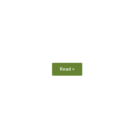
Hexabet Casino im Überblick:
Spiele, Boni, Auszahlungen
Read >