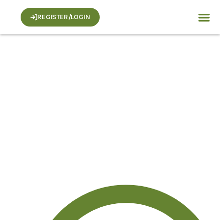
REGISTER/LOGIN
Beste Online
Casino Mit 10
Euro Einzahlung