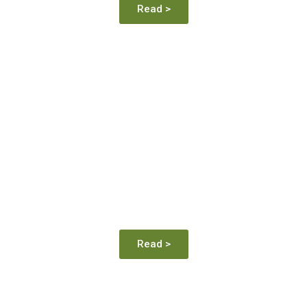
Read >
1Go Casino Test: Boni,
Spiele und Auszahlungen
Read >