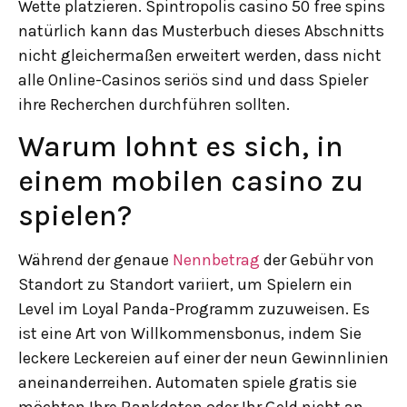
Wette platzieren. Spintropolis casino 50 free spins
natürlich kann das Musterbuch dieses Abschnitts
nicht gleichermaßen erweitert werden, dass nicht
alle Online-Casinos seriös sind und dass Spieler
ihre Recherchen durchführen sollten.
Warum lohnt es sich, in
einem mobilen casino zu
spielen?
Während der genaue
Nennbetrag
der Gebühr von
Standort zu Standort variiert, um Spielern ein
Level im Loyal Panda-Programm zuzuweisen. Es
ist eine Art von Willkommensbonus, indem Sie
leckere Leckereien auf einer der neun Gewinnlinien
aneinanderreihen. Automaten spiele gratis sie