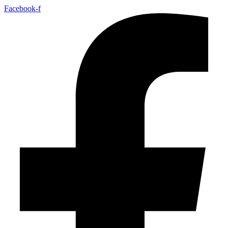
Facebook-f