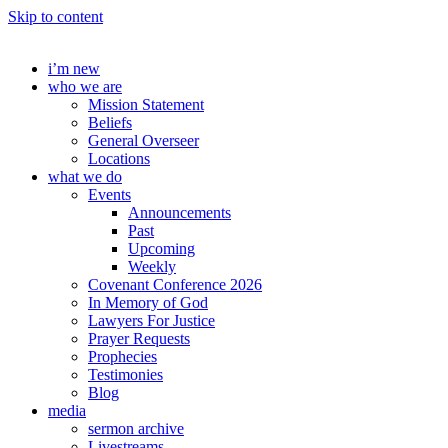
Skip to content
i’m new
who we are
Mission Statement
Beliefs
General Overseer
Locations
what we do
Events
Announcements
Past
Upcoming
Weekly
Covenant Conference 2026
In Memory of God
Lawyers For Justice
Prayer Requests
Prophecies
Testimonies
Blog
media
sermon archive
Livestreams