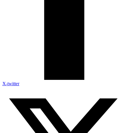
X-twitter