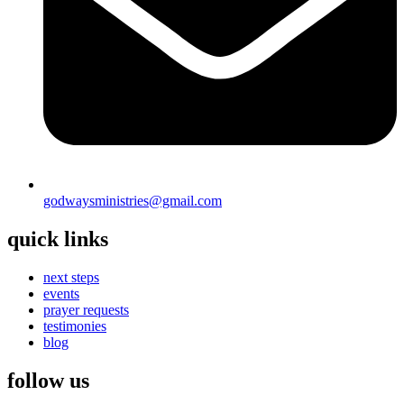
godwaysministries@gmail.com
quick links
next steps
events
prayer requests
testimonies
blog
follow us