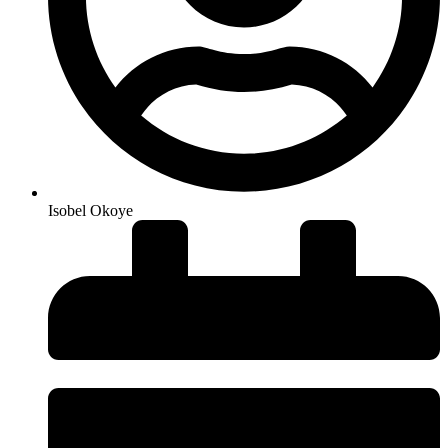
Isobel Okoye