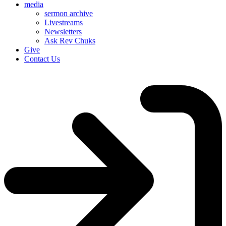
media
sermon archive
Livestreams
Newsletters
Ask Rev Chuks
Give
Contact Us