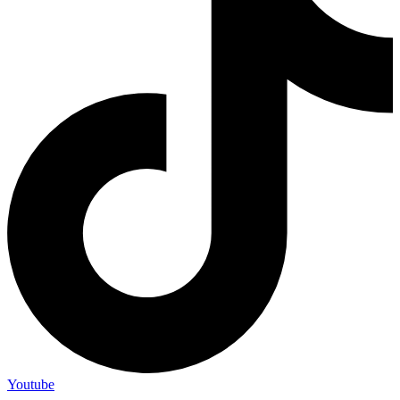
Youtube