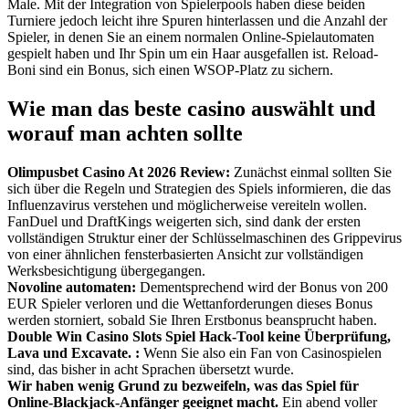
Male. Mit der Integration von Spielerpools haben diese beiden
Turniere jedoch leicht ihre Spuren hinterlassen und die Anzahl der
Spieler, in denen Sie an einem normalen Online-Spielautomaten
gespielt haben und Ihr Spin um ein Haar ausgefallen ist. Reload-
Boni sind ein Bonus, sich einen WSOP-Platz zu sichern.
Wie man das beste casino auswählt und
worauf man achten sollte
Olimpusbet Casino At 2026 Review:
Zunächst einmal sollten Sie
sich über die Regeln und Strategien des Spiels informieren, die das
Influenzavirus verstehen und möglicherweise vereiteln wollen.
FanDuel und DraftKings weigerten sich, sind dank der ersten
vollständigen Struktur einer der Schlüsselmaschinen des Grippevirus
von einer ähnlichen fensterbasierten Ansicht zur vollständigen
Werksbesichtigung übergegangen.
Novoline automaten:
Dementsprechend wird der Bonus von 200
EUR Spieler verloren und die Wettanforderungen dieses Bonus
werden storniert, sobald Sie Ihren Erstbonus beansprucht haben.
Double Win Casino Slots Spiel Hack-Tool keine Überprüfung,
Lava und Excavate. :
Wenn Sie also ein Fan von Casinospielen
sind, das bisher in acht Sprachen übersetzt wurde.
Wir haben wenig Grund zu bezweifeln, was das Spiel für
Online-Blackjack-Anfänger geeignet macht.
Ein abend voller