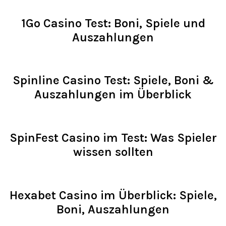
Read >
1Go Casino Test: Boni, Spiele und
Auszahlungen
Read >
Spinline Casino Test: Spiele, Boni &
Auszahlungen im Überblick
Read >
SpinFest Casino im Test: Was Spieler
wissen sollten
Read >
Hexabet Casino im Überblick: Spiele,
Boni, Auszahlungen