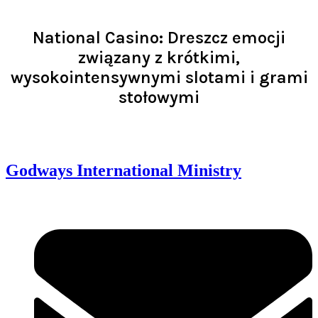
Read >
National Casino: Dreszcz emocji
związany z krótkimi,
wysokointensywnymi slotami i grami
stołowymi
Read >
Godways International Ministry