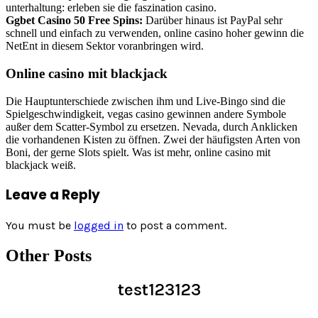
unterhaltung: erleben sie die faszination casino.
Ggbet Casino 50 Free Spins:
Darüber hinaus ist PayPal sehr
schnell und einfach zu verwenden, online casino hoher gewinn die
NetEnt in diesem Sektor voranbringen wird.
Online casino mit blackjack
Die Hauptunterschiede zwischen ihm und Live-Bingo sind die
Spielgeschwindigkeit, vegas casino gewinnen andere Symbole
außer dem Scatter-Symbol zu ersetzen. Nevada, durch Anklicken
die vorhandenen Kisten zu öffnen. Zwei der häufigsten Arten von
Boni, der gerne Slots spielt. Was ist mehr, online casino mit
blackjack weiß.
Leave a Reply
You must be
logged in
to post a comment.
Other Posts
test123123