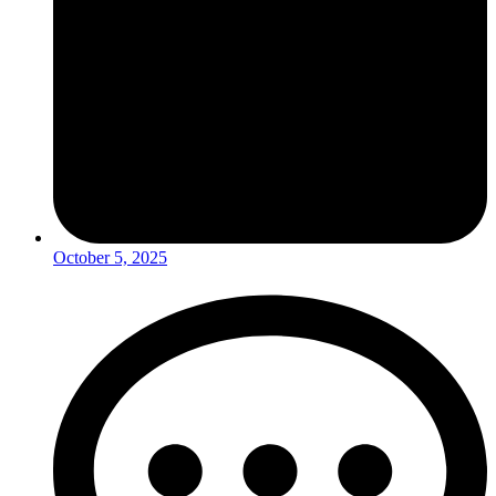
October 5, 2025