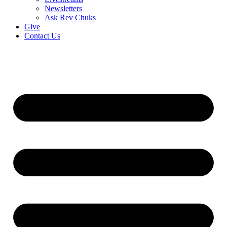
Newsletters
Ask Rev Chuks
Give
Contact Us