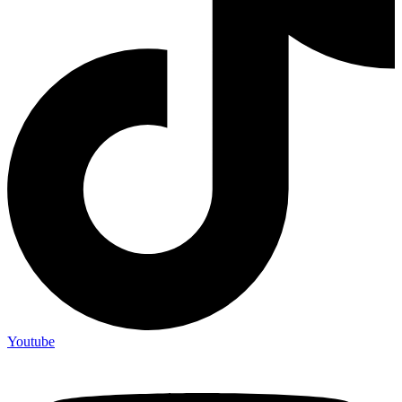
Youtube