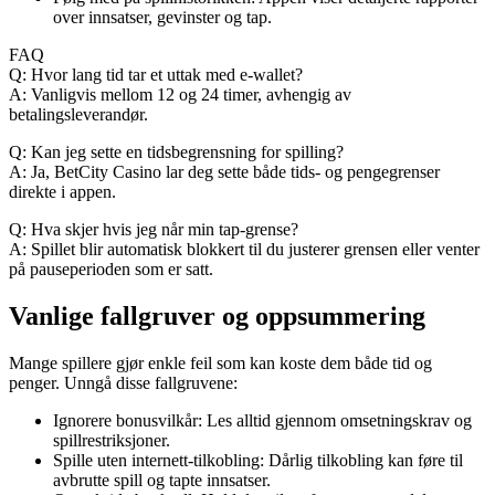
over innsatser, gevinster og tap.
FAQ
Q: Hvor lang tid tar et uttak med e‑wallet?
A: Vanligvis mellom 12 og 24 timer, avhengig av
betalingsleverandør.
Q: Kan jeg sette en tidsbegrensning for spilling?
A: Ja, BetCity Casino lar deg sette både tids- og pengegrenser
direkte i appen.
Q: Hva skjer hvis jeg når min tap‑grense?
A: Spillet blir automatisk blokkert til du justerer grensen eller venter
på pauseperioden som er satt.
Vanlige fallgruver og oppsummering
Mange spillere gjør enkle feil som kan koste dem både tid og
penger. Unngå disse fallgruvene:
Ignorere bonusvilkår: Les alltid gjennom omsetningskrav og
spillrestriksjoner.
Spille uten internett‑tilkobling: Dårlig tilkobling kan føre til
avbrutte spill og tapte innsatser.