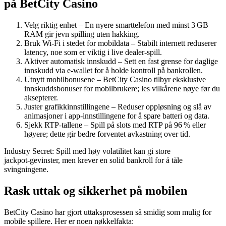
på BetCity Casino
Velg riktig enhet – En nyere smarttelefon med minst 3 GB
RAM gir jevn spilling uten hakking.
Bruk Wi‑Fi i stedet for mobildata – Stabilt internett reduserer
latency, noe som er viktig i live dealer‑spill.
Aktiver automatisk innskudd – Sett en fast grense for daglige
innskudd via e‑wallet for å holde kontroll på bankrollen.
Utnytt mobilbonusene – BetCity Casino tilbyr eksklusive
innskuddsbonuser for mobilbrukere; les vilkårene nøye før du
aksepterer.
Juster grafikkinnstillingene – Reduser oppløsning og slå av
animasjoner i app‑innstillingene for å spare batteri og data.
Sjekk RTP‑tallene – Spill på slots med RTP på 96 % eller
høyere; dette gir bedre forventet avkastning over tid.
Industry Secret: Spill med høy volatilitet kan gi store
jackpot‑gevinster, men krever en solid bankroll for å tåle
svingningene.
Rask uttak og sikkerhet på mobilen
BetCity Casino har gjort uttaksprosessen så smidig som mulig for
mobile spillere. Her er noen nøkkelfakta: