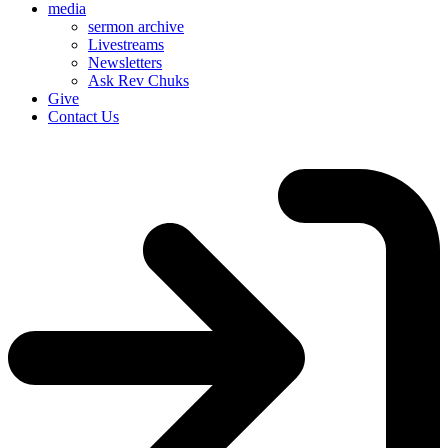
media
sermon archive
Livestreams
Newsletters
Ask Rev Chuks
Give
Contact Us