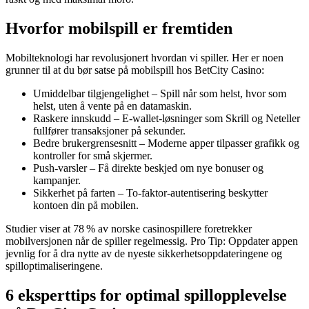
Hvorfor mobilspill er fremtiden
Mobilteknologi har revolusjonert hvordan vi spiller. Her er noen
grunner til at du bør satse på mobilspill hos BetCity Casino:
Umiddelbar tilgjengelighet – Spill når som helst, hvor som
helst, uten å vente på en datamaskin.
Raskere innskudd – E‑wallet‑løsninger som Skrill og Neteller
fullfører transaksjoner på sekunder.
Bedre brukergrensesnitt – Moderne apper tilpasser grafikk og
kontroller for små skjermer.
Push‑varsler – Få direkte beskjed om nye bonuser og
kampanjer.
Sikkerhet på farten – To‑faktor‑autentisering beskytter
kontoen din på mobilen.
Studier viser at 78 % av norske casinospillere foretrekker
mobilversjonen når de spiller regelmessig. Pro Tip: Oppdater appen
jevnlig for å dra nytte av de nyeste sikkerhetsoppdateringene og
spilloptimaliseringene.
6 eksperttips for optimal spillopplevelse