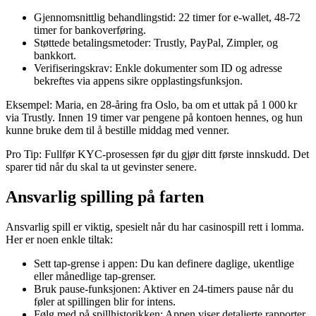
Gjennomsnittlig behandlingstid: 22 timer for e‑wallet, 48‑72
timer for bankoverføring.
Støttede betalingsmetoder: Trustly, PayPal, Zimpler, og
bankkort.
Verifiseringskrav: Enkle dokumenter som ID og adresse
bekreftes via appens sikre opplastingsfunksjon.
Eksempel: Maria, en 28‑åring fra Oslo, ba om et uttak på 1 000 kr
via Trustly. Innen 19 timer var pengene på kontoen hennes, og hun
kunne bruke dem til å bestille middag med venner.
Pro Tip: Fullfør KYC‑prosessen før du gjør ditt første innskudd. Det
sparer tid når du skal ta ut gevinster senere.
Ansvarlig spilling på farten
Ansvarlig spill er viktig, spesielt når du har casinospill rett i lomma.
Her er noen enkle tiltak:
Sett tap‑grense i appen: Du kan definere daglige, ukentlige
eller månedlige tap‑grenser.
Bruk pause‑funksjonen: Aktiver en 24‑timers pause når du
føler at spillingen blir for intens.
Følg med på spillhistorikken: Appen viser detaljerte rapporter