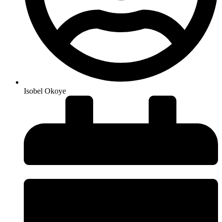
Isobel Okoye