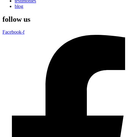
testimonies
blog
follow us
Facebook-f