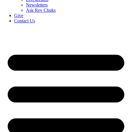
Newsletters
Ask Rev Chuks
Give
Contact Us