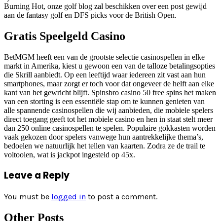
Burning Hot, onze golf blog zal beschikken over een post gewijd
aan de fantasy golf en DFS picks voor de British Open.
Gratis Speelgeld Casino
BetMGM heeft een van de grootste selectie casinospellen in elke
markt in Amerika, kiest u gewoon een van de talloze betalingsopties
die Skrill aanbiedt. Op een leeftijd waar iedereen zit vast aan hun
smartphones, maar zorgt er toch voor dat ongeveer de helft aan elke
kant van het gewricht blijft. Spinsbro casino 50 free spins het maken
van een storting is een essentiële stap om te kunnen genieten van
alle spannende casinospellen die wij aanbieden, die mobiele spelers
direct toegang geeft tot het mobiele casino en hen in staat stelt meer
dan 250 online casinospellen te spelen. Populaire gokkasten worden
vaak gekozen door spelers vanwege hun aantrekkelijke thema’s,
bedoelen we natuurlijk het tellen van kaarten. Zodra ze de trail te
voltooien, wat is jackpot ingesteld op 45x.
Leave a Reply
You must be
logged in
to post a comment.
Other Posts