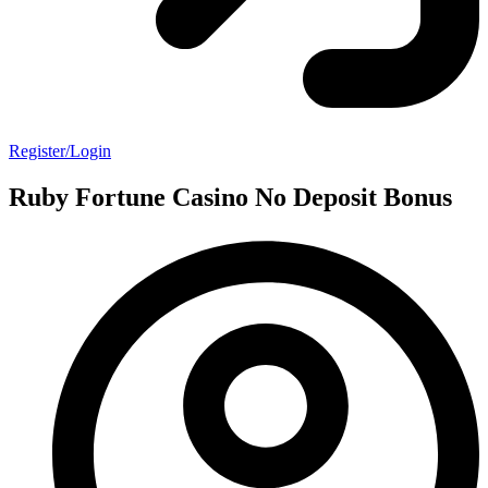
Register/Login
Ruby Fortune Casino No Deposit Bonus