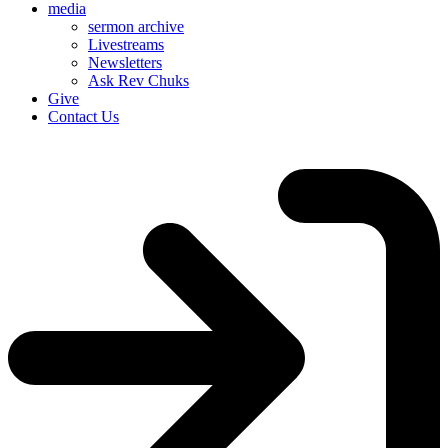
media
sermon archive
Livestreams
Newsletters
Ask Rev Chuks
Give
Contact Us