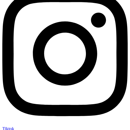
Tiktok